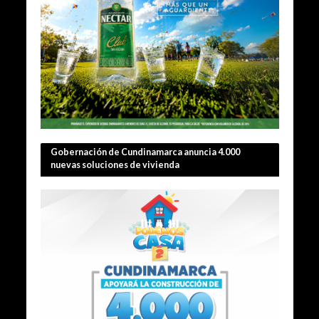
Gobernación de Cundinamarca anuncia 4.000
nuevas soluciones de vivienda