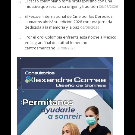
El cacao colombiano toma protagonismo con una
iniciativa que resalta su origen y tradición
06/08/2026
El Festival Internacional de Cine por los Derechos
Humanos abrirá su edición 2026 con una jornada
dedicada a la memoria y la paz
06/08/2026
¡Por el oro! Colombia enfrenta esta noche a México
en la gran final del fútbol femenino
centroamericano
06/08/2026