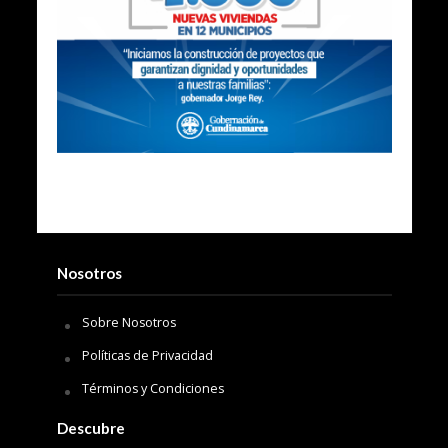
Nosotros
Sobre Nosotros
Políticas de Privacidad
Términos y Condiciones
Descubre