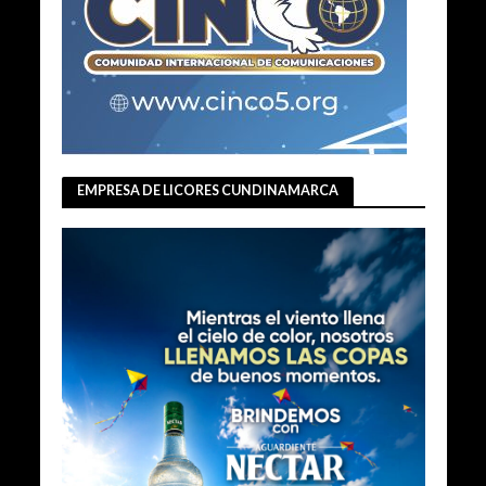
EMPRESA DE LICORES CUNDINAMARCA