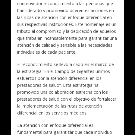
conmovedor reconocimiento a las personas que
han liderado y promovido diferentes acciones en
las rutas de atención con enfoque diferencial en
sus respectivas instituciones. Este homenaje es un
tributo al compromiso y la dedicación de aquellos
que trabajan incansablemente para garantizar una
atención de calidad y sensible a las necesidades
individuales de cada paciente.
El reconocimiento se llevó a cabo en el marco de
la estrategia “En el Campo de Gigantes unimos
esfuerzos por la atención diferencial en los
prestadores de salud”. Esta estrategia ha
promovido una colaboración estrecha con los
prestadores de salud con el objetivo de fortalecer
la implementación de las rutas de atención
diferencial en los servicios médicos.
La atención con enfoque diferencial es
fundamental para garantizar que cada individuo