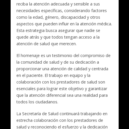
reciba la atención adecuada y sensible a sus
necesidades específicas, considerando factores
como la edad, género, discapacidad y otros
aspectos que pueden influir en la atención médica.
Esta estrategia busca asegurar que nadie se
quede atrás y que todos tengan acceso a la
atención de salud que merecen.
El homenaje es un testimonio del compromiso de
la comunidad de salud y de su dedicación a
proporcionar una atención de calidad y centrada
en el paciente. El trabajo en equipo y la
colaboración con los prestadores de salud son
esenciales para lograr este objetivo y garantizar
que la atención diferencial sea una realidad para
todos los ciudadanos.
La Secretaría de Salud continuará trabajando en
estrecha colaboración con los prestadores de
salud y reconociendo el esfuerzo y la dedicación