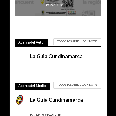
24/09/2025
TODOS LOS ARTICULOS Y NOTAS
Acerca del Autor
La Guia Cundinamarca
TODOS LOS ARTICULOS Y NOTAS
Acerca del Medio
La Guía Cundinamarca
ISSN: 2805-9700