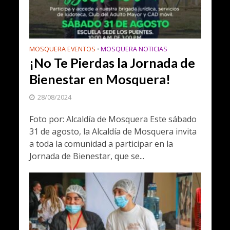
MOSQUERA EVENTOS
MOSQUERA NOTICIAS
•
¡No Te Pierdas la Jornada de
Bienestar en Mosquera!
28/08/2024
Foto por: Alcaldía de Mosquera Este sábado
31 de agosto, la Alcaldía de Mosquera invita
a toda la comunidad a participar en la
Jornada de Bienestar, que se...