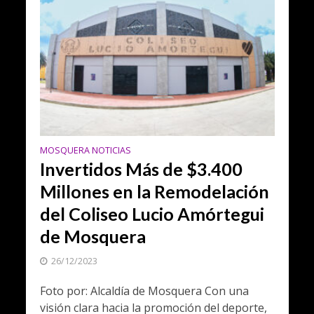
MOSQUERA NOTICIAS
Invertidos Más de $3.400
Millones en la Remodelación
del Coliseo Lucio Amórtegui
de Mosquera
26/12/2023
Foto por: Alcaldía de Mosquera Con una
visión clara hacia la promoción del deporte,