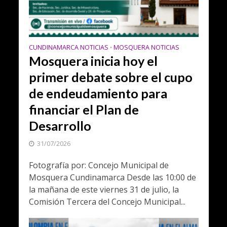
CUNDINAMARCA NOTICIAS
MOSQUERA NOTICIAS
•
Mosquera inicia hoy el
primer debate sobre el cupo
de endeudamiento para
financiar el Plan de
Desarrollo
31/07/2026
Fotografía por: Concejo Municipal de
Mosquera Cundinamarca Desde las 10:00 de
la mañana de este viernes 31 de julio, la
Comisión Tercera del Concejo Municipal...