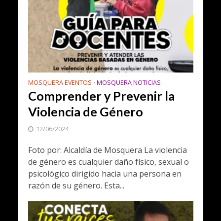
MOSQUERA EVENTOS
MOSQUERA NOTICIAS
•
Comprender y Prevenir la
Violencia de Género
12/06/2024
Foto por: Alcaldía de Mosquera La violencia
de género es cualquier daño físico, sexual o
psicológico dirigido hacia una persona en
razón de su género. Esta...