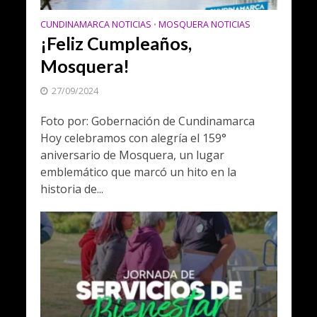
CUNDINAMARCA NOTICIAS
MOSQUERA NOTICIAS
•
¡Feliz Cumpleaños,
Mosquera!
27/09/2024
Foto por: Gobernación de Cundinamarca
Hoy celebramos con alegría el 159°
aniversario de Mosquera, un lugar
emblemático que marcó un hito en la
historia de...