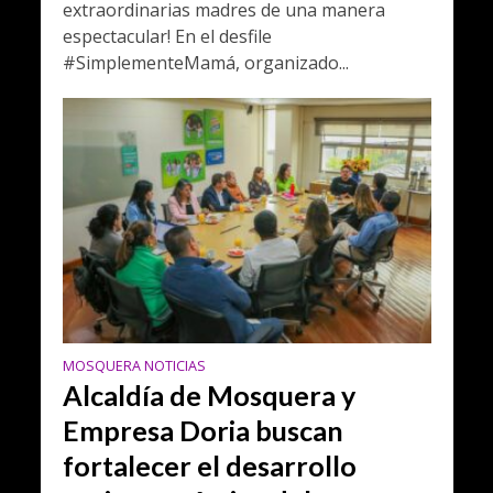
extraordinarias madres de una manera
espectacular! En el desfile
#SimplementeMamá, organizado...
MOSQUERA NOTICIAS
Alcaldía de Mosquera y
Empresa Doria buscan
fortalecer el desarrollo