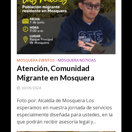
MOSQUERA EVENTOS
MOSQUERA NOTICIAS
•
Atención, Comunidad
Migrante en Mosquera
30/05/2024
Foto por: Alcaldía de Mosquera Los
esperamos en nuestra jornada de servicios
especialmente diseñada para ustedes, en la
que podrán recibir asesoría legal y...