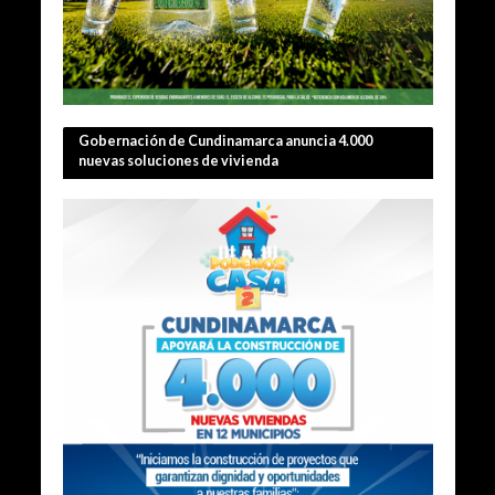
Gobernación de Cundinamarca anuncia 4.000
nuevas soluciones de vivienda