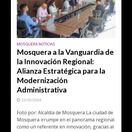
MOSQUERA NOTICIAS
Mosquera a la Vanguardia de
la Innovación Regional:
Alianza Estratégica para la
Modernización
Administrativa
22/02/2024
Foto por: Alcaldía de Mosquera La ciudad de
Mosquera irrumpe en el panorama regional
como un referente en innovación, gracias al