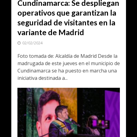
Cundinamarca: Se despliegan
operativos que garantizan la
seguridad de visitantes en la
variante de Madrid
02/02/2024
Foto tomada de: Alcaldía de Madrid Desde la
madrugada de este jueves en el municipio de
Cundinamarca se ha puesto en marcha una
iniciativa destinada a...