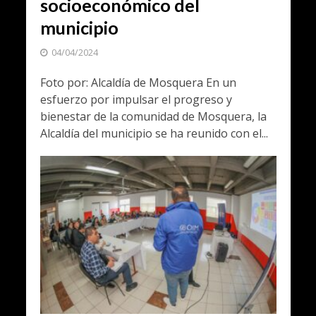
socioeconómico del
municipio
04/04/2024
Foto por: Alcaldía de Mosquera En un
esfuerzo por impulsar el progreso y
bienestar de la comunidad de Mosquera, la
Alcaldía del municipio se ha reunido con el...