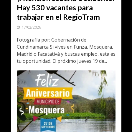
Hay 530 vacantes para
trabajar en el RegioTram
17/02/2026
Fotografía por: Gobernación de
Cundinamarca Si vives en Funza, Mosquera,
Madrid o Facatativá y buscas empleo, esta es
tu oportunidad. El próximo jueves 19 de...