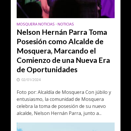
MOSQUERA NOTICIAS
NOTICIAS
•
Nelson Hernán Parra Toma
Posesión como Alcalde de
Mosquera, Marcando el
Comienzo de una Nueva Era
de Oportunidades
02/01/2024
Foto por: Alcaldía de Mosquera Con júbilo y
entusiasmo, la comunidad de Mosquera
celebra la toma de posesión de su nuevo
alcalde, Nelson Hernán Parra, junto a...