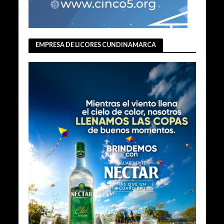
EMPRESA DE LICORES CUNDINAMARCA