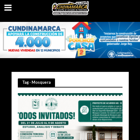
Tag - Mosquera