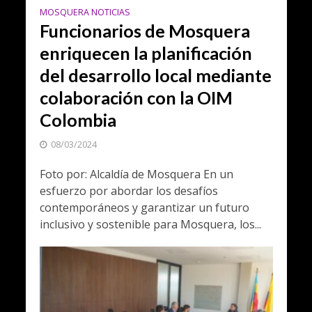
MOSQUERA NOTICIAS
Funcionarios de Mosquera
enriquecen la planificación
del desarrollo local mediante
colaboración con la OIM
Colombia
08/03/2024
Foto por: Alcaldía de Mosquera En un
esfuerzo por abordar los desafíos
contemporáneos y garantizar un futuro
inclusivo y sostenible para Mosquera, los...