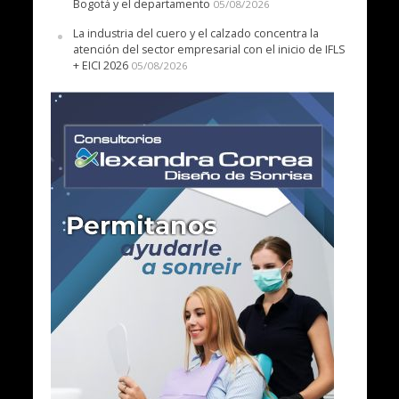
Bogotá y el departamento
05/08/2026
La industria del cuero y el calzado concentra la
atención del sector empresarial con el inicio de IFLS
+ EICI 2026
05/08/2026