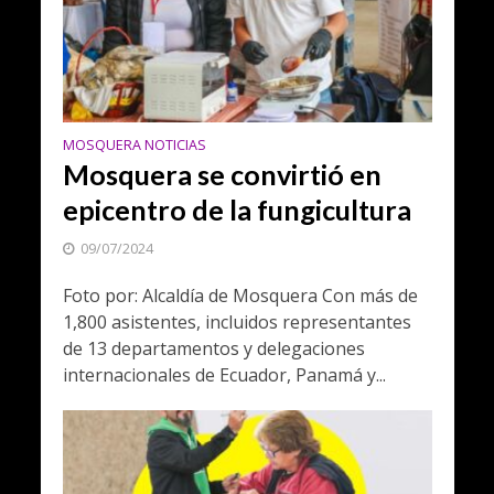
MOSQUERA NOTICIAS
Mosquera se convirtió en
epicentro de la fungicultura
09/07/2024
Foto por: Alcaldía de Mosquera Con más de
1,800 asistentes, incluidos representantes
de 13 departamentos y delegaciones
internacionales de Ecuador, Panamá y...