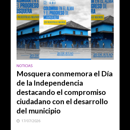
NOTICIAS
Mosquera conmemora el Día
de la Independencia
destacando el compromiso
ciudadano con el desarrollo
del municipio
17/07/2026