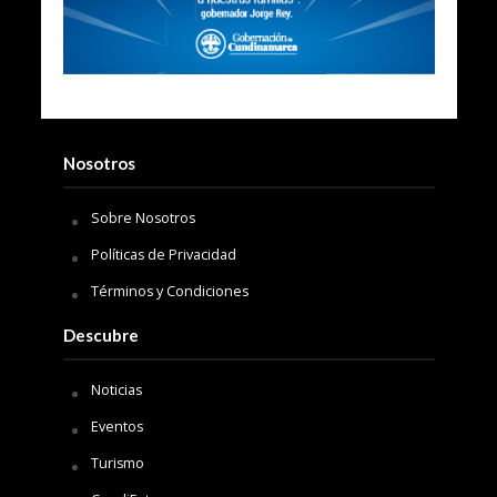
Nosotros
Sobre Nosotros
Políticas de Privacidad
Términos y Condiciones
Descubre
Noticias
Eventos
Turismo