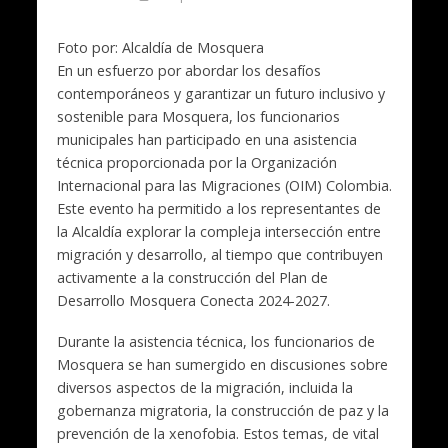
Foto por: Alcaldía de Mosquera
En un esfuerzo por abordar los desafíos
contemporáneos y garantizar un futuro inclusivo y
sostenible para Mosquera, los funcionarios
municipales han participado en una asistencia
técnica proporcionada por la Organización
Internacional para las Migraciones (OIM) Colombia.
Este evento ha permitido a los representantes de
la Alcaldía explorar la compleja intersección entre
migración y desarrollo, al tiempo que contribuyen
activamente a la construcción del Plan de
Desarrollo Mosquera Conecta 2024-2027.
Durante la asistencia técnica, los funcionarios de
Mosquera se han sumergido en discusiones sobre
diversos aspectos de la migración, incluida la
gobernanza migratoria, la construcción de paz y la
prevención de la xenofobia. Estos temas, de vital