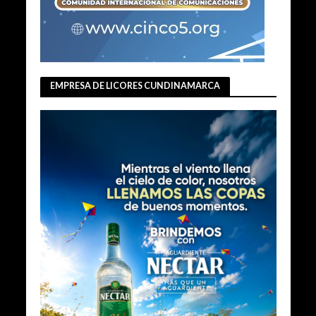
EMPRESA DE LICORES CUNDINAMARCA