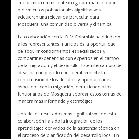
importancia en un contexto global marcado por
movimientos poblacionales significativos,
adquieren una relevancia particular para
Mosquera, una comunidad diversa y dinámica.
La colaboración con la OIM Colombia ha brindado
a los representantes municipales la oportunidad
de adquirir conocimientos especializados y
compartir experiencias con expertos en el campo
de la migración y el desarrollo. Este intercambio de
ideas ha enriquecido considerablemente la
comprensión de los desafíos y oportunidades
asociados con la migración, permitiendo a los
funcionarios de Mosquera abordar estos temas de
manera más informada y estratégica.
Uno de los resultados más significativos de esta
colaboración ha sido la integración de los
aprendizajes derivados de la asistencia técnica en
el proceso de planificación del desarrollo local. En