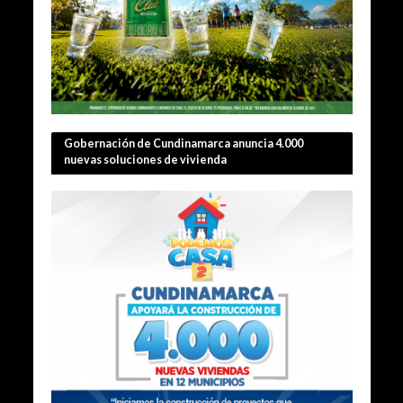
Gobernación de Cundinamarca anuncia 4.000
nuevas soluciones de vivienda