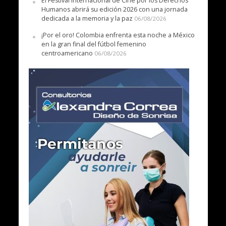
El Festival Internacional de Cine por los Derechos
Humanos abrirá su edición 2026 con una jornada
dedicada a la memoria y la paz
06/08/2026
¡Por el oro! Colombia enfrenta esta noche a México
en la gran final del fútbol femenino
centroamericano
06/08/2026