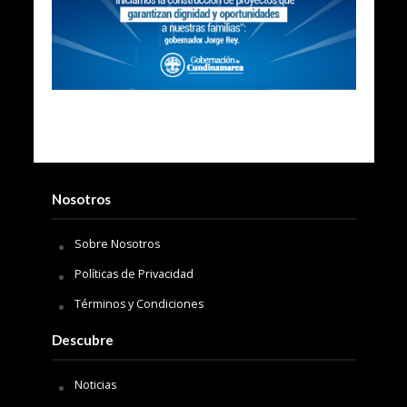
Nosotros
Sobre Nosotros
Políticas de Privacidad
Términos y Condiciones
Descubre
Noticias