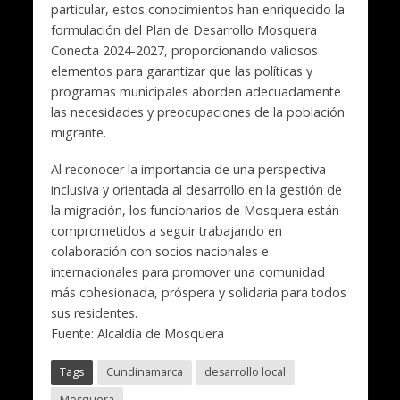
particular, estos conocimientos han enriquecido la
formulación del Plan de Desarrollo Mosquera
Conecta 2024-2027, proporcionando valiosos
elementos para garantizar que las políticas y
programas municipales aborden adecuadamente
las necesidades y preocupaciones de la población
migrante.
Al reconocer la importancia de una perspectiva
inclusiva y orientada al desarrollo en la gestión de
la migración, los funcionarios de Mosquera están
comprometidos a seguir trabajando en
colaboración con socios nacionales e
internacionales para promover una comunidad
más cohesionada, próspera y solidaria para todos
sus residentes.
Fuente: Alcaldía de Mosquera
Tags
Cundinamarca
desarrollo local
Mosquera