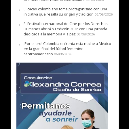
El cacao colombiano toma protagonismo con una
iniciativa que resalta su origen y tradición
06/08/2026
El Festival Internacional de Cine por los Derechos
Humanos abrirá su edición 2026 con una jornada
dedicada a la memoria y la paz
06/08/2026
¡Por el oro! Colombia enfrenta esta noche a México
en la gran final del fútbol femenino
centroamericano
06/08/2026