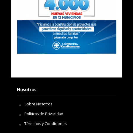
Nosotros
Sobre Nosotros
Políticas de Privacidad
Términos y Condiciones