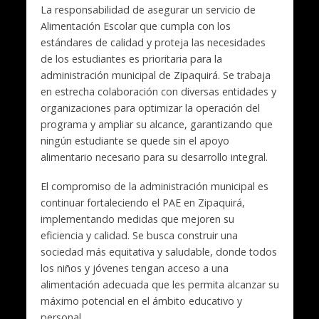
La responsabilidad de asegurar un servicio de
Alimentación Escolar que cumpla con los
estándares de calidad y proteja las necesidades
de los estudiantes es prioritaria para la
administración municipal de Zipaquirá. Se trabaja
en estrecha colaboración con diversas entidades y
organizaciones para optimizar la operación del
programa y ampliar su alcance, garantizando que
ningún estudiante se quede sin el apoyo
alimentario necesario para su desarrollo integral.
El compromiso de la administración municipal es
continuar fortaleciendo el PAE en Zipaquirá,
implementando medidas que mejoren su
eficiencia y calidad. Se busca construir una
sociedad más equitativa y saludable, donde todos
los niños y jóvenes tengan acceso a una
alimentación adecuada que les permita alcanzar su
máximo potencial en el ámbito educativo y
personal.