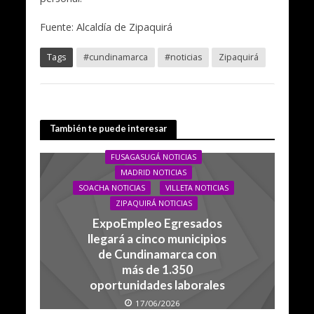
Fuente: Alcaldía de Zipaquirá
Tags
#cundinamarca
#noticias
Zipaquirá
También te puede interesar
FUSAGASUGÁ NOTICIAS
MADRID NOTICIAS
SOACHA NOTICIAS
VILLETA NOTICIAS
ZIPAQUIRÁ NOTICIAS
ExpoEmpleo Egresados
llegará a cinco municipios
de Cundinamarca con
más de 1.350
oportunidades laborales
17/06/2026