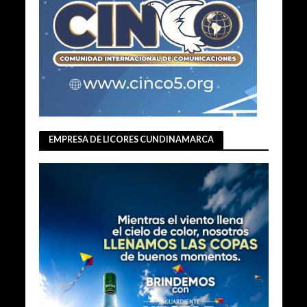
EMPRESA DE LICORES CUNDINAMARCA