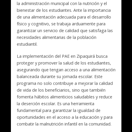
la administración municipal con la nutrición y el
bienestar de los estudiantes. Ante la importancia
de una alimentación adecuada para el desarrollo
físico y cognitivo, se trabaja arduamente para
garantizar un servicio de calidad que satisfaga las
necesidades alimentarias de la población
estudiantil.
La implementación del PAE en Zipaquirá busca
proteger y promover la salud de los estudiantes,
asegurando que tengan acceso a una alimentación
balanceada durante su jornada escolar. Este
programa no solo contribuye a mejorar la calidad
de vida de los beneficiarios, sino que también
fomenta hábitos alimenticios saludables y reduce
la deserción escolar. Es una herramienta
fundamental para garantizar la igualdad de
oportunidades en el acceso a la educación y para
combatir la malnutrición infantil en la comunidad.