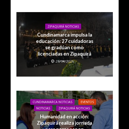
ZIPAQUIRÁ NOTICIAS
Cundinamarca impulsa la
educación: 27 cuidadoras
se gradúan como
licenciadas en Zipaquirá
28/04/2026
CUNDINAMARCA NOTICIAS
EVENTOS
NOTICIAS
ZIPAQUIRÁ NOTICIAS
Humanidad en acción:
Zipaquirá realiza jornada