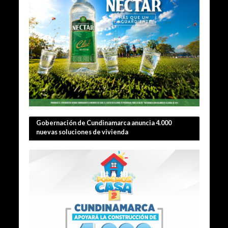
Gobernación de Cundinamarca anuncia 4.000
nuevas soluciones de vivienda