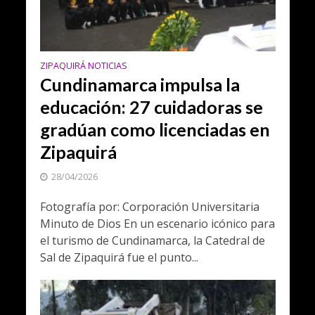
ZIPAQUIRÁ NOTICIAS
Cundinamarca impulsa la
educación: 27 cuidadoras se
gradúan como licenciadas en
Zipaquirá
28/04/2026
Fotografía por: Corporación Universitaria
Minuto de Dios En un escenario icónico para
el turismo de Cundinamarca, la Catedral de
Sal de Zipaquirá fue el punto...