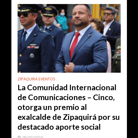
ZIPAQUIRÁ EVENTOS
La Comunidad Internacional
de Comunicaciones – Cinco,
otorga un premio al
exalcalde de Zipaquirá por su
destacado aporte social
05/02/2024