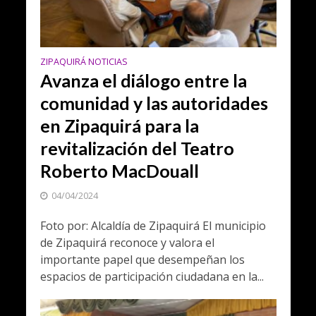
ZIPAQUIRÁ NOTICIAS
Avanza el diálogo entre la
comunidad y las autoridades
en Zipaquirá para la
revitalización del Teatro
Roberto MacDouall
04/04/2024
Foto por: Alcaldía de Zipaquirá El municipio
de Zipaquirá reconoce y valora el
importante papel que desempeñan los
espacios de participación ciudadana en la...