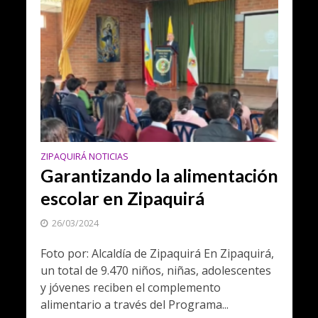
ZIPAQUIRÁ NOTICIAS
Garantizando la alimentación
escolar en Zipaquirá
26/03/2024
Foto por: Alcaldía de Zipaquirá En Zipaquirá,
un total de 9.470 niños, niñas, adolescentes
y jóvenes reciben el complemento
alimentario a través del Programa...