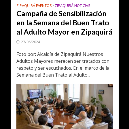
ZIPAQUIRÁ EVENTOS
ZIPAQUIRÁ NOTICIAS
•
Campaña de Sensibilización
en la Semana del Buen Trato
al Adulto Mayor en Zipaquirá
27/06/2024
Foto por: Alcaldía de Zipaquirá Nuestros
Adultos Mayores merecen ser tratados con
respeto y ser escuchados. En el marco de la
Semana del Buen Trato al Adulto...