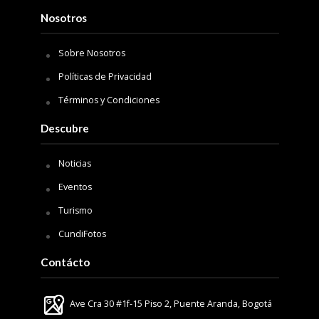
Nosotros
Sobre Nosotros
Políticas de Privacidad
Términos y Condiciones
Descubre
Noticias
Eventos
Turismo
CundiFotos
Contácto
Ave Cra 30 #1f-15 Piso 2, Puente Aranda, Bogotá