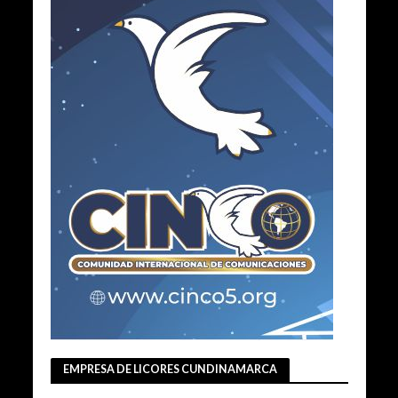
EMPRESA DE LICORES CUNDINAMARCA