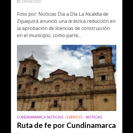
29/04/2025
Foto por: Noticias Dia a Día La Alcaldía de
Zipaquirá anunció una drástica reducción en
la aprobación de licencias de construcción
en el municipio, como parte...
CUNDINAMARCA NOTICIAS
EVENTOS
NOTICIAS
•
•
Ruta de fe por Cundinamarca