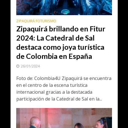
ZIPAQUIRÁ FOTURISMO
Zipaquirá brillando en Fitur
2024: La Catedral de Sal
destaca como joya turística
de Colombia en España
26/01/2024
Foto de: Colombia4U Zipaquirá se encuentra
en el centro de la escena turística
internacional gracias a la destacada
participación de la Catedral de Sal en la...