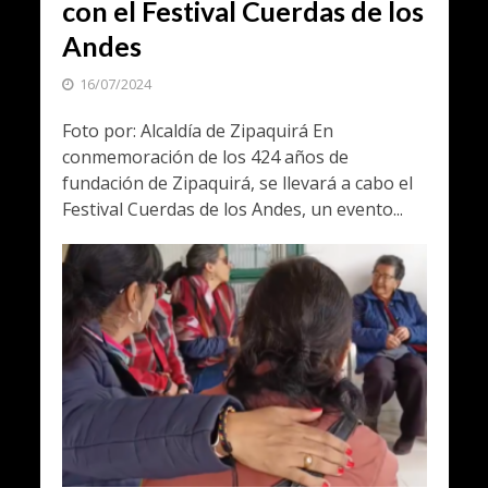
con el Festival Cuerdas de los
Andes
16/07/2024
Foto por: Alcaldía de Zipaquirá En
conmemoración de los 424 años de
fundación de Zipaquirá, se llevará a cabo el
Festival Cuerdas de los Andes, un evento...