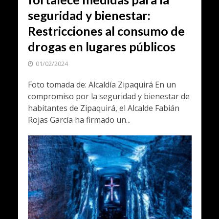
seguridad y bienestar:
Restricciones al consumo de
drogas en lugares públicos
01/02/2024
Foto tomada de: Alcaldía Zipaquirá En un
compromiso por la seguridad y bienestar de
habitantes de Zipaquirá, el Alcalde Fabián
Rojas García ha firmado un...