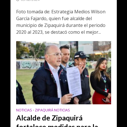
Foto tomada de: Estrategia Medios Wilson
García Fajardo, quien fue alcalde del
municipio de Zipaquirá durante el periodo
2020 al 2023, se destacó como el mejor...
NOTICIAS
ZIPAQUIRÁ NOTICIAS
•
Alcalde de Zipaquirá
fortalece medidas para la