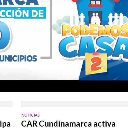
NOTICIAS
ipa
CAR Cundinamarca activa