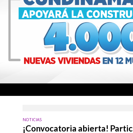
NOTICIAS
¡Convocatoria abierta! Partic