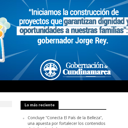
Lo más reciente
Concluye “Conecta El País de la Belleza”,
una apuesta por fortalecer los contenidos