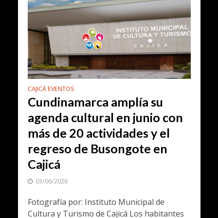
CAJICÁ EVENTOS
Cundinamarca amplía su
agenda cultural en junio con
más de 20 actividades y el
regreso de Busongote en
Cajicá
03/06/2026
Fotografía por: Instituto Municipal de
Cultura y Turismo de Cajicá Los habitantes