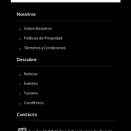
Nosotros
Sobre Nosotros
Políticas de Privacidad
Términos y Condiciones
Descubre
Noticias
Eventos
Turismo
CundiFotos
Contácto