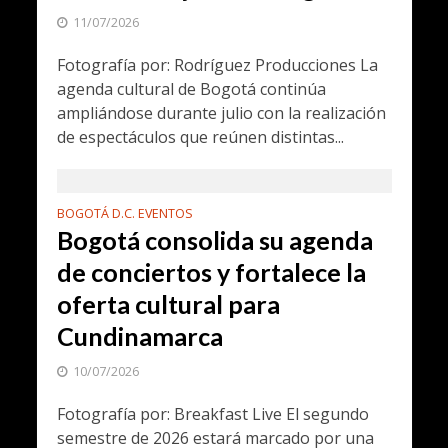
11/07/2026
Fotografía por: Rodríguez Producciones La
agenda cultural de Bogotá continúa
ampliándose durante julio con la realización
de espectáculos que reúnen distintas...
BOGOTÁ D.C. EVENTOS
Bogotá consolida su agenda
de conciertos y fortalece la
oferta cultural para
Cundinamarca
10/07/2026
Fotografía por: Breakfast Live El segundo
semestre de 2026 estará marcado por una