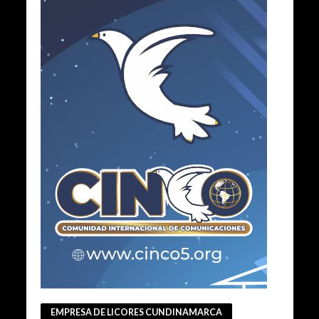
EMPRESA DE LICORES CUNDINAMARCA