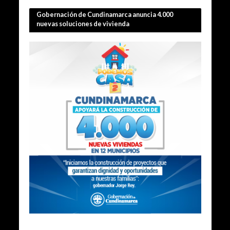
Gobernación de Cundinamarca anuncia 4.000
nuevas soluciones de vivienda