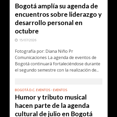
Bogotá amplía su agenda de
encuentros sobre liderazgo y
desarrollo personal en
octubre
15/07/2026
Fotografía por: Diana Niño Pr
Comunicaciones La agenda de eventos de
Bogotá continuará fortaleciéndose durante
el segundo semestre con la realización de...
BOGOTÁ D.C. EVENTOS
EVENTOS
•
Humor y tributo musical
hacen parte de la agenda
cultural de julio en Bogotá