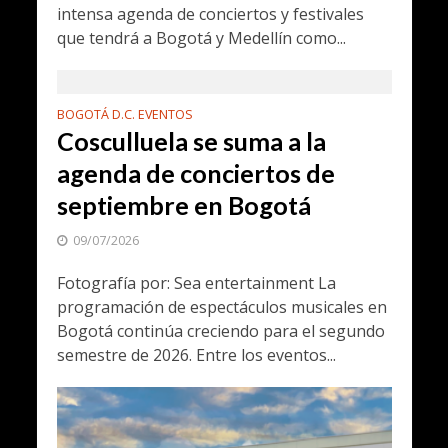
intensa agenda de conciertos y festivales
que tendrá a Bogotá y Medellín como...
BOGOTÁ D.C. EVENTOS
Cosculluela se suma a la
agenda de conciertos de
septiembre en Bogotá
09/07/2026
Fotografía por: Sea entertainment La
programación de espectáculos musicales en
Bogotá continúa creciendo para el segundo
semestre de 2026. Entre los eventos...