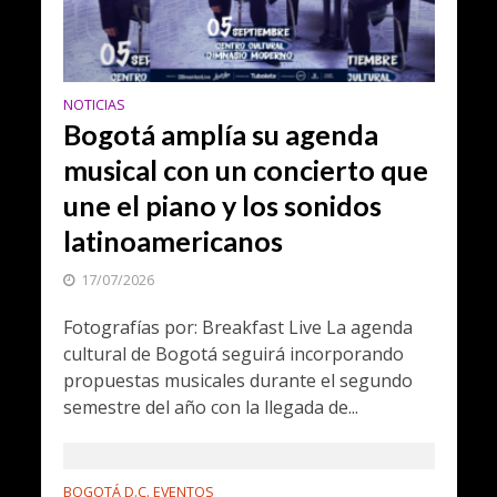
NOTICIAS
Bogotá amplía su agenda
musical con un concierto que
une el piano y los sonidos
latinoamericanos
17/07/2026
Fotografías por: Breakfast Live La agenda
cultural de Bogotá seguirá incorporando
propuestas musicales durante el segundo
semestre del año con la llegada de...
BOGOTÁ D.C. EVENTOS