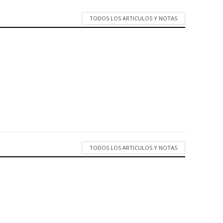
TODOS LOS ARTICULOS Y NOTAS
TODOS LOS ARTICULOS Y NOTAS