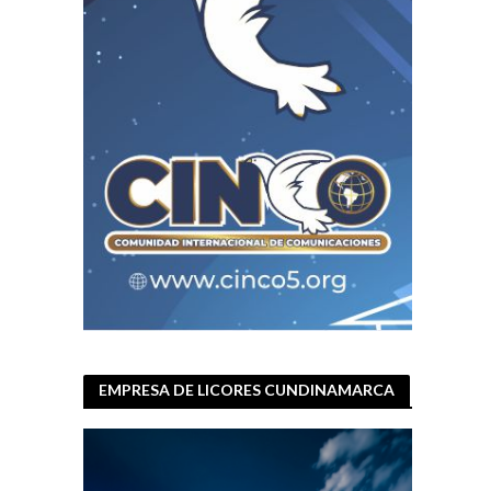
EMPRESA DE LICORES CUNDINAMARCA