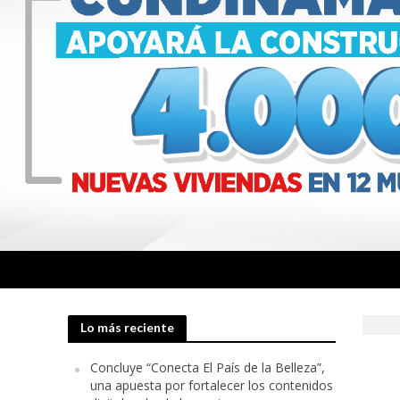
Lo más reciente
Concluye “Conecta El País de la Belleza”,
una apuesta por fortalecer los contenidos