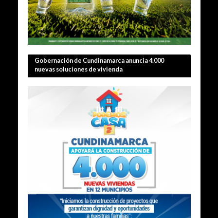
Gobernación de Cundinamarca anuncia 4.000
nuevas soluciones de vivienda