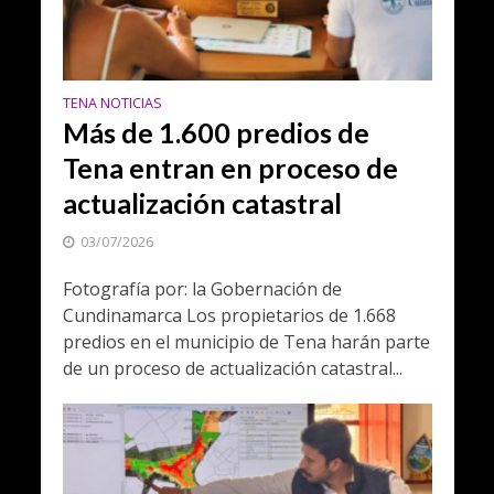
TENA NOTICIAS
Más de 1.600 predios de
Tena entran en proceso de
actualización catastral
03/07/2026
Fotografía por: la Gobernación de
Cundinamarca Los propietarios de 1.668
predios en el municipio de Tena harán parte
de un proceso de actualización catastral...