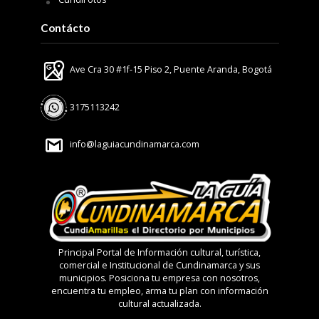
Contácto
Ave Cra 30 #1f-15 Piso 2, Puente Aranda, Bogotá
3175113242
info@laguiacundinamarca.com
Principal Portal de Información cultural, turística,
comercial e Institucional de Cundinamarca y sus
municipios. Posiciona tu empresa con nosotros,
encuentra tu empleo, arma tu plan con información
cultural actualizada.