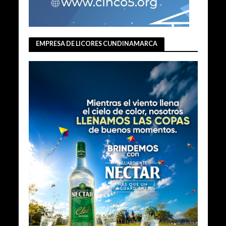
EMPRESA DE LICORES CUNDINAMARCA