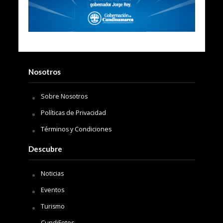
Nosotros
Sobre Nosotros
Políticas de Privacidad
Términos y Condiciones
Descubre
Noticias
Eventos
Turismo
CundiFotos