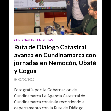
CUNDINAMARCA NOTICIAS
Ruta de Diálogo Catastral
avanza en Cundinamarca con
jornadas en Nemocón, Ubaté
y Cogua
02/06/2026
Fotografía por: la Gobernación de
Cundinamarca La Agencia Catastral de
Cundinamarca continúa recorriendo el
departamento con la Ruta de Diálogo