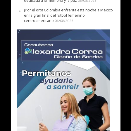
dedicada a la memoria y la paz
06/08/2026
¡Por el oro! Colombia enfrenta esta noche a México
en la gran final del fútbol femenino
centroamericano
06/08/2026