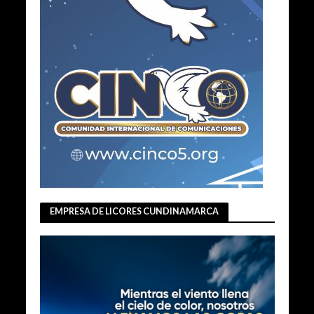
EMPRESA DE LICORES CUNDINAMARCA