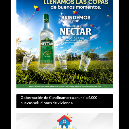
Gobernación de Cundinamarca anuncia 4.000
nuevas soluciones de vivienda