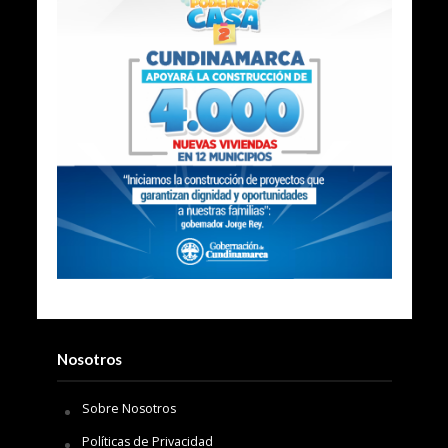
Nosotros
Sobre Nosotros
Políticas de Privacidad