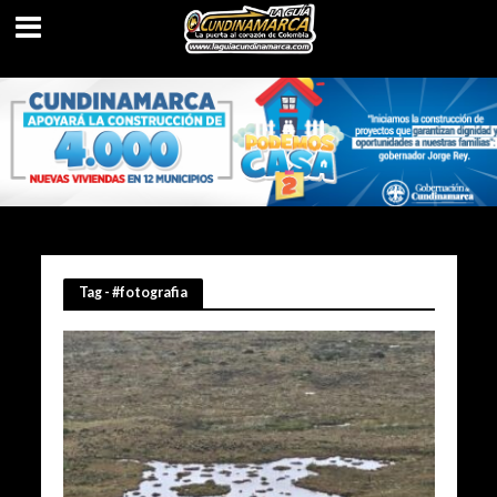
Tag - #fotografia