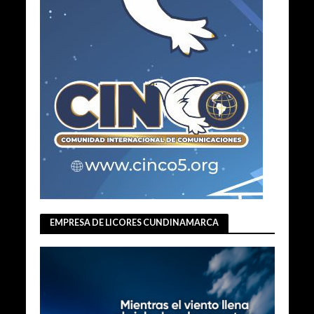
EMPRESA DE LICORES CUNDINAMARCA