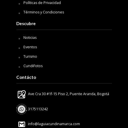
Políticas de Privacidad
Términos y Condiciones
Descubre
Noticias
Eventos
Turismo
CundiFotos
Contácto
Ave Cra 30 #1f-15 Piso 2, Puente Aranda, Bogotá
3175113242
info@laguiacundinamarca.com