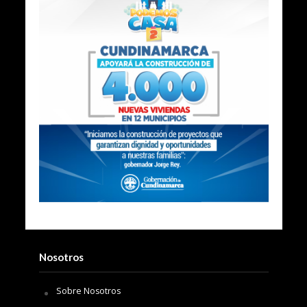
Nosotros
Sobre Nosotros