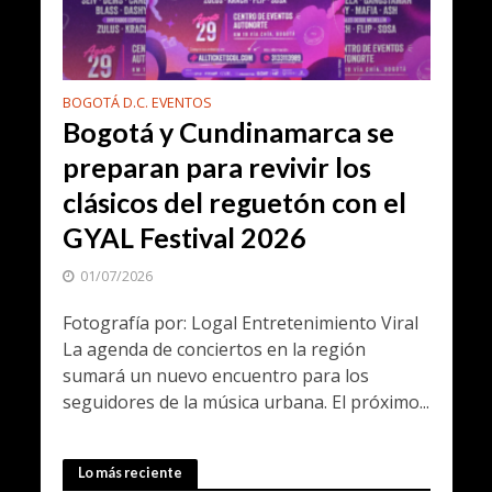
BOGOTÁ D.C. EVENTOS
Bogotá y Cundinamarca se
preparan para revivir los
clásicos del reguetón con el
GYAL Festival 2026
01/07/2026
Fotografía por: Logal Entretenimiento Viral
La agenda de conciertos en la región
sumará un nuevo encuentro para los
seguidores de la música urbana. El próximo...
Lo más reciente