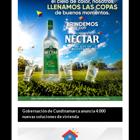
Gobernación de Cundinamarca anuncia 4.000
nuevas soluciones de vivienda