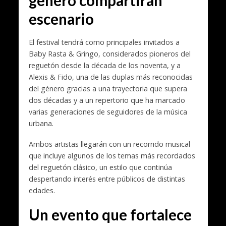
género compartirán
escenario
El festival tendrá como principales invitados a
Baby Rasta & Gringo, considerados pioneros del
reguetón desde la década de los noventa, y a
Alexis & Fido, una de las duplas más reconocidas
del género gracias a una trayectoria que supera
dos décadas y a un repertorio que ha marcado
varias generaciones de seguidores de la música
urbana.
Ambos artistas llegarán con un recorrido musical
que incluye algunos de los temas más recordados
del reguetón clásico, un estilo que continúa
despertando interés entre públicos de distintas
edades.
Un evento que fortalece