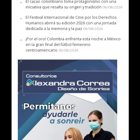
El cacao colombiano toma protagonismo con una
iniciativa que resalta su origen y tradición
06/08/2026
El Festival Internacional de Cine por los Derechos
Humanos abrirá su edición 2026 con una jornada
dedicada a la memoria y la paz
06/08/2026
¡Por el oro! Colombia enfrenta esta noche a México
en la gran final del fútbol femenino
centroamericano
06/08/2026