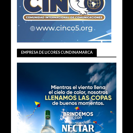
EMPRESA DE LICORES CUNDINAMARCA