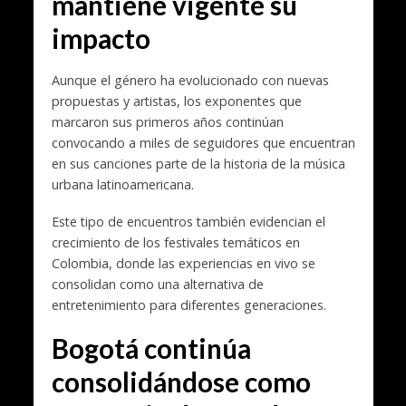
mantiene vigente su
impacto
Aunque el género ha evolucionado con nuevas
propuestas y artistas, los exponentes que
marcaron sus primeros años continúan
convocando a miles de seguidores que encuentran
en sus canciones parte de la historia de la música
urbana latinoamericana.
Este tipo de encuentros también evidencian el
crecimiento de los festivales temáticos en
Colombia, donde las experiencias en vivo se
consolidan como una alternativa de
entretenimiento para diferentes generaciones.
Bogotá continúa
consolidándose como