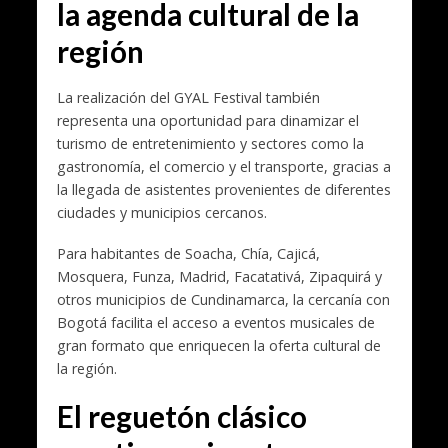
la agenda cultural de la
región
La realización del GYAL Festival también
representa una oportunidad para dinamizar el
turismo de entretenimiento y sectores como la
gastronomía, el comercio y el transporte, gracias a
la llegada de asistentes provenientes de diferentes
ciudades y municipios cercanos.
Para habitantes de Soacha, Chía, Cajicá,
Mosquera, Funza, Madrid, Facatativá, Zipaquirá y
otros municipios de Cundinamarca, la cercanía con
Bogotá facilita el acceso a eventos musicales de
gran formato que enriquecen la oferta cultural de
la región.
El reguetón clásico