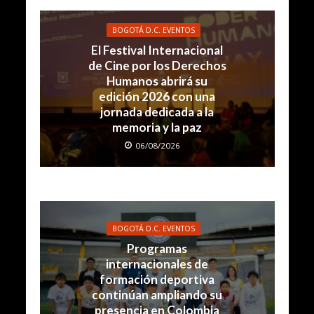
BOGOTÁ D.C. EVENTOS
El Festival Internacional
de Cine por los Derechos
Humanos abrirá su
edición 2026 con una
jornada dedicada a la
memoria y la paz
06/08/2026
BOGOTÁ D.C. EVENTOS
Programas
internacionales de
formación deportiva
continúan ampliando su
presencia en Colombia