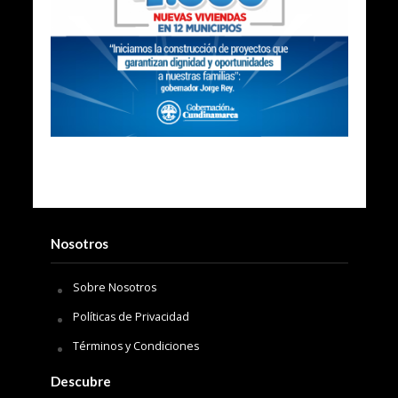
Nosotros
Sobre Nosotros
Políticas de Privacidad
Términos y Condiciones
Descubre