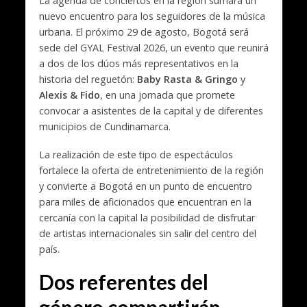
La agenda de conciertos en la región sumará un
nuevo encuentro para los seguidores de la música
urbana. El próximo 29 de agosto, Bogotá será
sede del GYAL Festival 2026, un evento que reunirá
a dos de los dúos más representativos en la
historia del reguetón:
Baby Rasta & Gringo
y
Alexis & Fido
, en una jornada que promete
convocar a asistentes de la capital y de diferentes
municipios de Cundinamarca.
La realización de este tipo de espectáculos
fortalece la oferta de entretenimiento de la región
y convierte a Bogotá en un punto de encuentro
para miles de aficionados que encuentran en la
cercanía con la capital la posibilidad de disfrutar
de artistas internacionales sin salir del centro del
país.
Dos referentes del