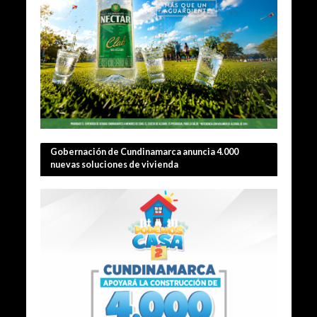
Gobernación de Cundinamarca anuncia 4.000
nuevas soluciones de vivienda