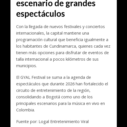
escenario de grandes
espectáculos
Con la llegada de nuevos festivales y conciertos
internacionales, la capital mantiene una
programación cultural que beneficia igualmente a
los habitantes de Cundinamarca, quienes cada vez
tienen más opciones para disfrutar de eventos de
talla internacional a pocos kilómetros de sus
municipios.
El GYAL Festival se suma a la agenda de
espectáculos que durante 2026 han fortalecido el
circuito de entretenimiento de la región,
consolidando a Bogotá como uno de los
principales escenarios para la música en vivo en
Colombia.
Fuente por: Logal Entretenimiento Viral