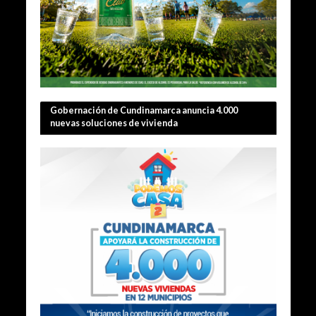
Gobernación de Cundinamarca anuncia 4.000
nuevas soluciones de vivienda