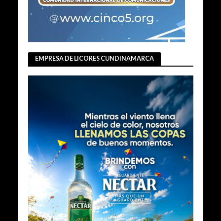
EMPRESA DE LICORES CUNDINAMARCA