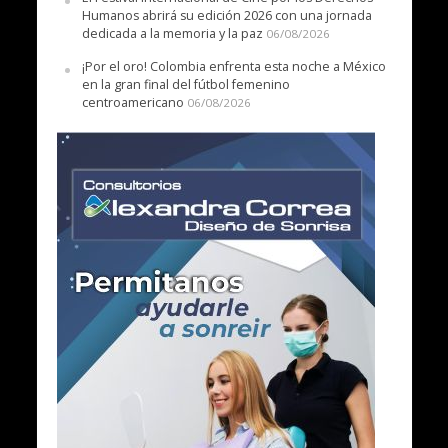
Humanos abrirá su edición 2026 con una jornada
dedicada a la memoria y la paz
06/08/2026
¡Por el oro! Colombia enfrenta esta noche a México
en la gran final del fútbol femenino
centroamericano
06/08/2026