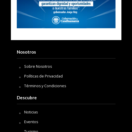
Nosotros
Sobre Nosotros
Políticas de Privacidad
Términos y Condiciones
Descubre
Noticias
Eventos
Turismo