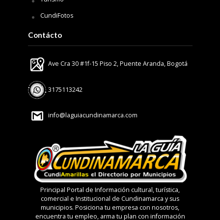
CundiFotos
Contácto
Ave Cra 30 #1f-15 Piso 2, Puente Aranda, Bogotá
3175113242
info@laguiacundinamarca.com
Principal Portal de Información cultural, turística,
comercial e Institucional de Cundinamarca y sus
municipios. Posiciona tu empresa con nosotros,
encuentra tu empleo, arma tu plan con información