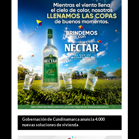
Gobernación de Cundinamarca anuncia 4.000
nuevas soluciones de vivienda