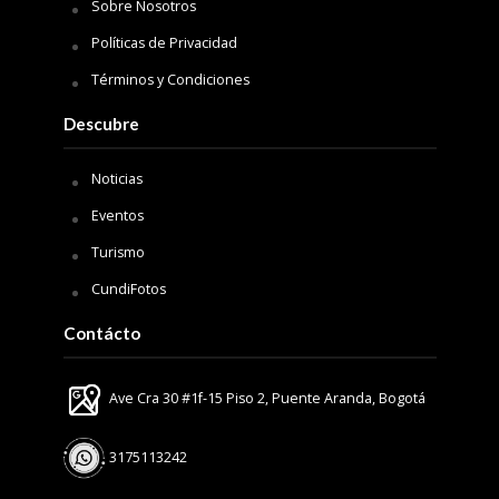
Sobre Nosotros
Políticas de Privacidad
Términos y Condiciones
Descubre
Noticias
Eventos
Turismo
CundiFotos
Contácto
Ave Cra 30 #1f-15 Piso 2, Puente Aranda, Bogotá
3175113242