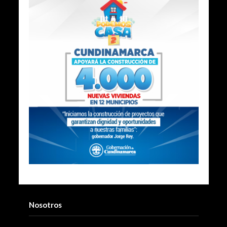
Nosotros