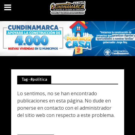
Tag - #política
Lo sentimos, no se han encontrado
publicaciones en esta página. No dude en
ponerse en contacto con el administrador
del sitio web con respecto a este problema.