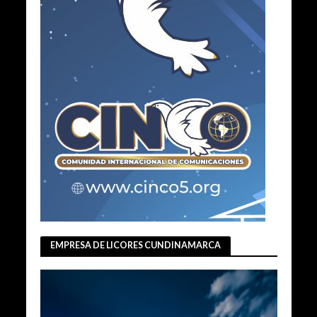
EMPRESA DE LICORES CUNDINAMARCA