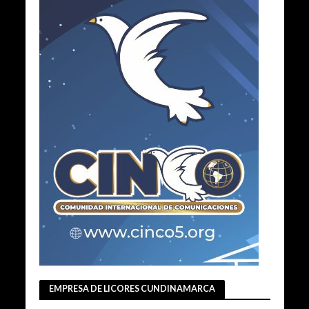
EMPRESA DE LICORES CUNDINAMARCA