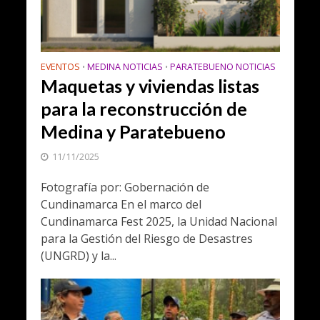
EVENTOS
MEDINA NOTICIAS
PARATEBUENO NOTICIAS
•
•
Maquetas y viviendas listas
para la reconstrucción de
Medina y Paratebueno
11/11/2025
Fotografía por: Gobernación de
Cundinamarca En el marco del
Cundinamarca Fest 2025, la Unidad Nacional
para la Gestión del Riesgo de Desastres
(UNGRD) y la...