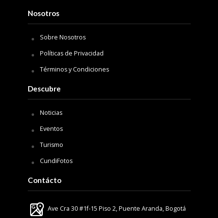
Nosotros
Sobre Nosotros
Políticas de Privacidad
Términos y Condiciones
Descubre
Noticias
Eventos
Turismo
CundiFotos
Contácto
Ave Cra 30 #1f-15 Piso 2, Puente Aranda, Bogotá