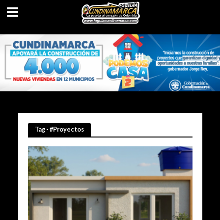
Tag - #Proyectos