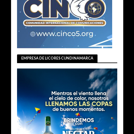
EMPRESA DE LICORES CUNDINAMARCA