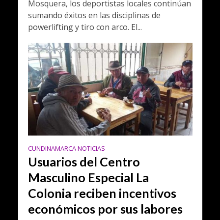
Mosquera, los deportistas locales continúan
sumando éxitos en las disciplinas de
powerlifting y tiro con arco. El...
CUNDINAMARCA NOTICIAS
Usuarios del Centro
Masculino Especial La
Colonia reciben incentivos
económicos por sus labores