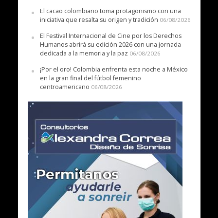
El cacao colombiano toma protagonismo con una
iniciativa que resalta su origen y tradición
06/08/2026
El Festival Internacional de Cine por los Derechos
Humanos abrirá su edición 2026 con una jornada
dedicada a la memoria y la paz
06/08/2026
¡Por el oro! Colombia enfrenta esta noche a México
en la gran final del fútbol femenino
centroamericano
06/08/2026