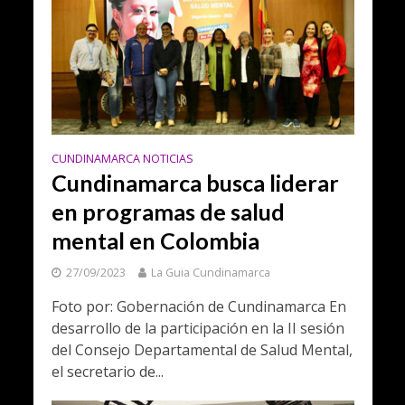
CUNDINAMARCA NOTICIAS
Cundinamarca busca liderar
en programas de salud
mental en Colombia
27/09/2023
La Guia Cundinamarca
Foto por: Gobernación de Cundinamarca En
desarrollo de la participación en la II sesión
del Consejo Departamental de Salud Mental,
el secretario de...