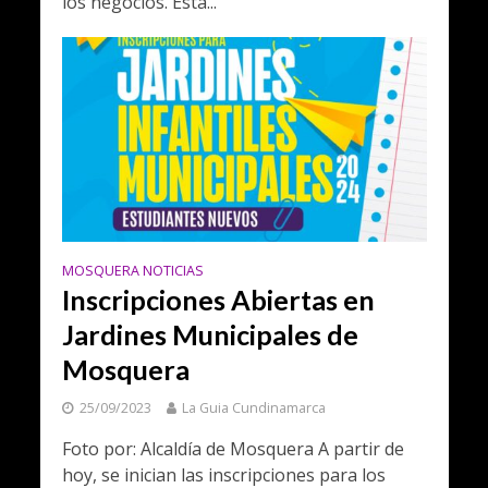
los negocios. Esta...
MOSQUERA NOTICIAS
Inscripciones Abiertas en
Jardines Municipales de
Mosquera
25/09/2023
La Guia Cundinamarca
Foto por: Alcaldía de Mosquera A partir de
hoy, se inician las inscripciones para los