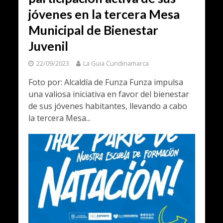
jóvenes en la tercera Mesa
Municipal de Bienestar
Juvenil
22/09/2023
La Guia Cundinamarca
Foto por: Alcaldía de Funza Funza impulsa
una valiosa iniciativa en favor del bienestar
de sus jóvenes habitantes, llevando a cabo
la tercera Mesa...