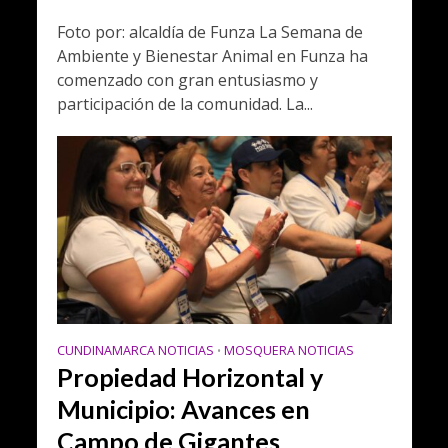
Foto por: alcaldía de Funza La Semana de
Ambiente y Bienestar Animal en Funza ha
comenzado con gran entusiasmo y
participación de la comunidad. La...
CUNDINAMARCA NOTICIAS
MOSQUERA NOTICIAS
•
Propiedad Horizontal y
Municipio: Avances en
Campo de Gigantes