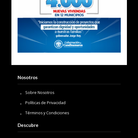
Nosotros
Sobre Nosotros
Políticas de Privacidad
Términos y Condiciones
Descubre