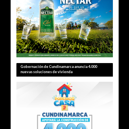
Gobernación de Cundinamarca anuncia 4.000
nuevas soluciones de vivienda