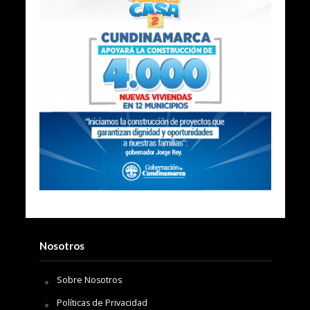
Nosotros
Sobre Nosotros
Políticas de Privacidad