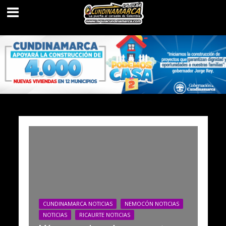
CUNDINAMARCA NOTICIAS
NEMOCÓN NOTICIAS
NOTICIAS
RICAURTE NOTICIAS