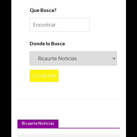
Que Busca?
Donde lo Busca
Ricaurte Noticias