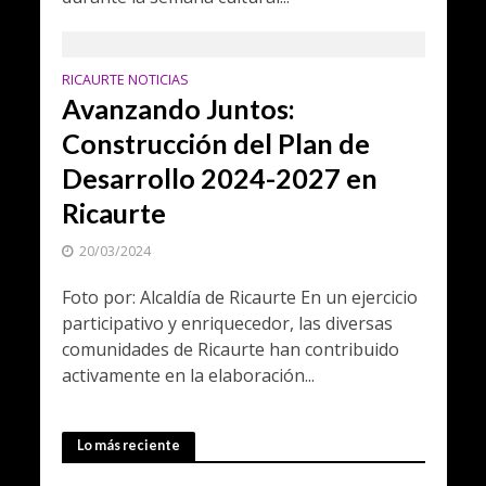
RICAURTE NOTICIAS
Avanzando Juntos:
Construcción del Plan de
Desarrollo 2024-2027 en
Ricaurte
20/03/2024
Foto por: Alcaldía de Ricaurte En un ejercicio
participativo y enriquecedor, las diversas
comunidades de Ricaurte han contribuido
activamente en la elaboración...
Lo más reciente