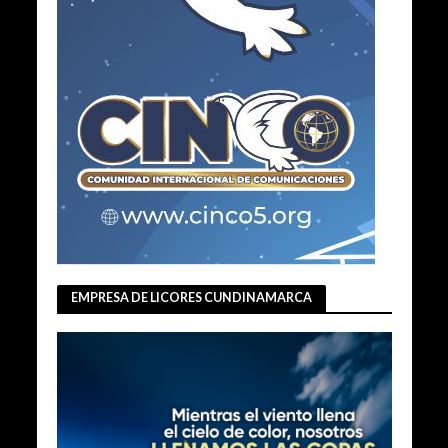
EMPRESA DE LICORES CUNDINAMARCA