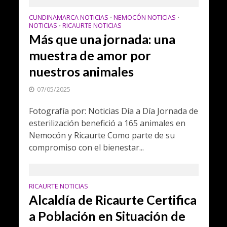
CUNDINAMARCA NOTICIAS
NEMOCÓN NOTICIAS
•
•
NOTICIAS
RICAURTE NOTICIAS
•
Más que una jornada: una
muestra de amor por
nuestros animales
07/05/2025
Fotografía por: Noticias Día a Día Jornada de
esterilización benefició a 165 animales en
Nemocón y Ricaurte Como parte de su
compromiso con el bienestar...
RICAURTE NOTICIAS
Alcaldía de Ricaurte Certifica
a Población en Situación de