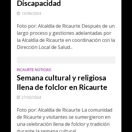
Discapacidad
13/06/2024
Foto por: Alcaldía de Ricaurte Después de un
largo proceso y gestiones adelantadas por
la Alcaldía de Ricaurte en coordinación con la
Dirección Local de Salud...
RICAURTE NOTICIAS
Semana cultural y religiosa
llena de folclor en Ricaurte
27/03/2024
Foto por: Alcaldía de Ricaurte La comunidad
de Ricaurte y visitantes se sumergieron en
una celebración llena de folclor y tradición
durante la semana cultural...