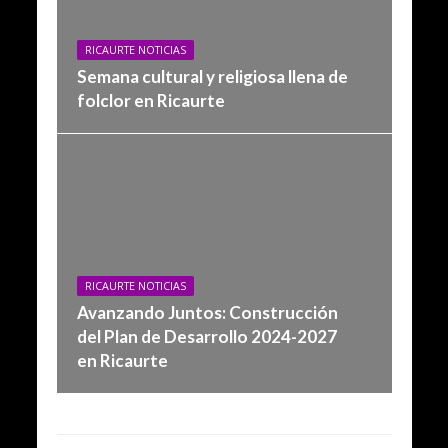
RICAURTE NOTICIAS
Semana cultural y religiosa llena de
folclor en Ricaurte
RICAURTE NOTICIAS
Avanzando Juntos: Construcción
del Plan de Desarrollo 2024-2027
en Ricaurte