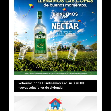
Gobernación de Cundinamarca anuncia 4.000
nuevas soluciones de vivienda