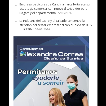
Empresa de Licores de Cundinamarca fortalece su
estrategia comercial con nuevo distribuidor para
Bogotá y el departamento
05/08/2026
La industria del cuero y el calzado concentra la
atención del sector empresarial con el inicio de IFLS
+ EICI 2026
05/08/2026