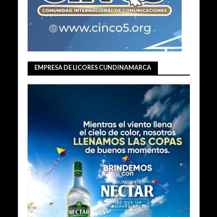
EMPRESA DE LICORES CUNDINAMARCA