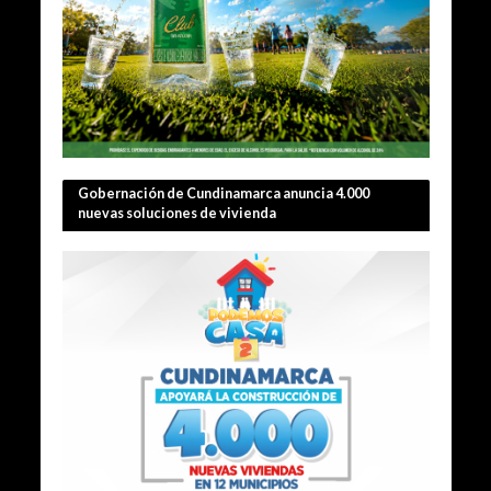
Gobernación de Cundinamarca anuncia 4.000
nuevas soluciones de vivienda