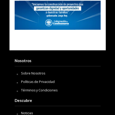
Nosotros
Sobre Nosotros
Políticas de Privacidad
Términos y Condiciones
Descubre
Noticias