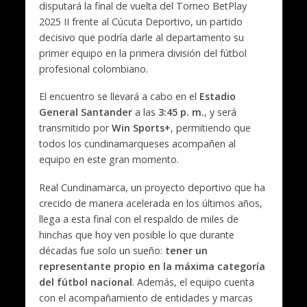
disputará la final de vuelta del Torneo BetPlay
2025 II frente al Cúcuta Deportivo, un partido
decisivo que podría darle al departamento su
primer equipo en la primera división del fútbol
profesional colombiano.
El encuentro se llevará a cabo en el
Estadio
General Santander
a las
3:45 p. m.
, y será
transmitido por
Win Sports+
, permitiendo que
todos los cundinamarqueses acompañen al
equipo en este gran momento.
Real Cundinamarca, un proyecto deportivo que ha
crecido de manera acelerada en los últimos años,
llega a esta final con el respaldo de miles de
hinchas que hoy ven posible lo que durante
décadas fue solo un sueño:
tener un
representante propio en la máxima categoría
del fútbol nacional
. Además, el equipo cuenta
con el acompañamiento de entidades y marcas