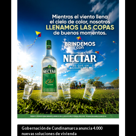
Gobernación de Cundinamarca anuncia 4.000
nuevas soluciones de vivienda