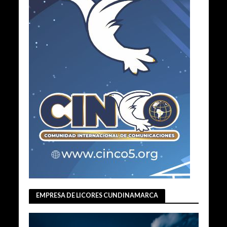
EMPRESA DE LICORES CUNDINAMARCA