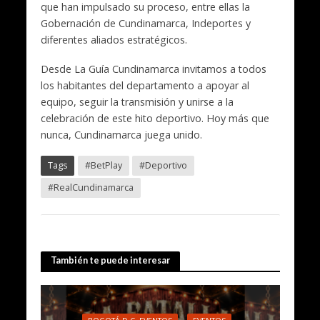
que han impulsado su proceso, entre ellas la
Gobernación de Cundinamarca, Indeportes y
diferentes aliados estratégicos.
Desde La Guía Cundinamarca invitamos a todos
los habitantes del departamento a apoyar al
equipo, seguir la transmisión y unirse a la
celebración de este hito deportivo. Hoy más que
nunca, Cundinamarca juega unido.
Tags
#BetPlay
#Deportivo
#RealCundinamarca
También te puede interesar