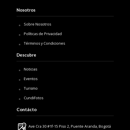
Nosotros
Sobre Nosotros
Políticas de Privacidad
Términos y Condiciones
Descubre
Noticias
Eventos
Turismo
CundiFotos
Contácto
Ave Cra 30 #1f-15 Piso 2, Puente Aranda, Bogotá