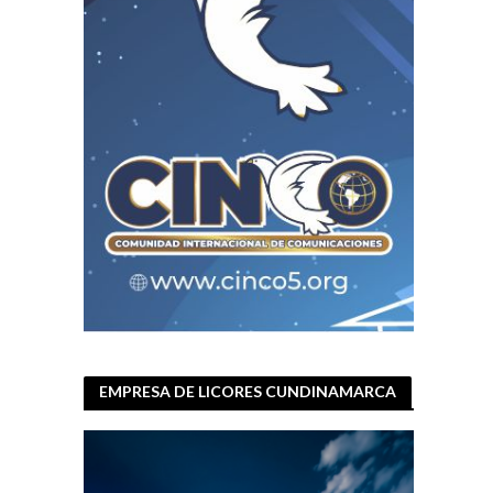
EMPRESA DE LICORES CUNDINAMARCA