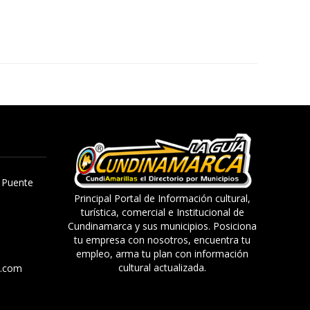
, Puente
Principal Portal de Información cultural,
turística, comercial e Institucional de
Cundinamarca y sus municipios. Posiciona
tu empresa con nosotros, encuentra tu
empleo, arma tu plan con información
cultural actualizada.
a.com