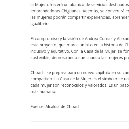
la Mujer ofrecerá un abanico de servicios destinados 
emprendedoras Chiguanas. Además, se convertirá en 
las mujeres podrán compartir experiencias, aprender 
igualitario.
El compromiso y la visión de Andrea Comas y Alexan
este proyecto, que marca un hito en la historia de 
inclusivo y equitativo. Con la Casa de la Mujer, se for
sostenible, demostrando que cuando las mujeres pr
Choachí se prepara para un nuevo capítulo en su cam
compartido. La Casa de la Mujer es el símbolo de un
cada mujer son reconocidos y valorados. Es un paso
más humano.
Fuente: Alcaldía de Choachí