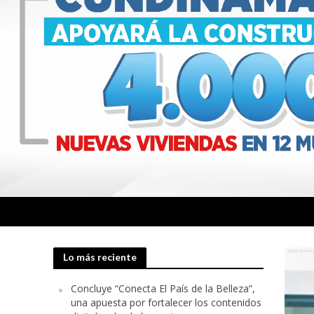
Lo más reciente
Concluye “Conecta El País de la Belleza”,
una apuesta por fortalecer los contenidos