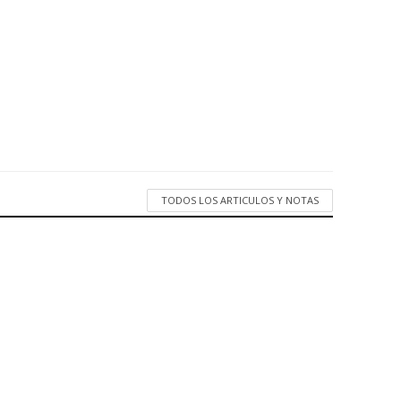
TODOS LOS ARTICULOS Y NOTAS