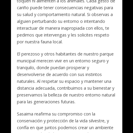
toquen ni alimenten a los animales. Cada gesto de
cariño puede tener consecuencias negativas para
su salud y comportamiento natural. Si observas a
alguien perturbando su entorno o intentando
interactuar de manera inapropiada con ellos, te
pedimos que intervengas y les solicites respeto
por nuestra fauna local.
El perezoso y otros habitantes de nuestro parque
municipal merecen vivir en un entorno seguro y
tranquilo, donde puedan prosperar y
desenvolverse de acuerdo con sus instintos
naturales. Al respetar su espacio y mantener una
distancia adecuada, contribuimos a su bienestar y
preservamos la belleza de nuestro entorno natural
para las generaciones futuras.
Sasaima reafirma su compromiso con la
conservación y protección de la vida silvestre, y
confía en que juntos podemos crear un ambiente