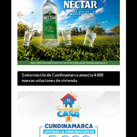
Gobernación de Cundinamarca anuncia 4.000
nuevas soluciones de vivienda