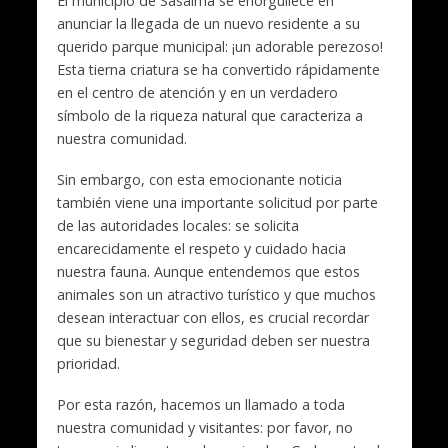
El municipio de Sasaima se enorgullece en
anunciar la llegada de un nuevo residente a su
querido parque municipal: ¡un adorable perezoso!
Esta tierna criatura se ha convertido rápidamente
en el centro de atención y en un verdadero
símbolo de la riqueza natural que caracteriza a
nuestra comunidad.
Sin embargo, con esta emocionante noticia
también viene una importante solicitud por parte
de las autoridades locales: se solicita
encarecidamente el respeto y cuidado hacia
nuestra fauna. Aunque entendemos que estos
animales son un atractivo turístico y que muchos
desean interactuar con ellos, es crucial recordar
que su bienestar y seguridad deben ser nuestra
prioridad.
Por esta razón, hacemos un llamado a toda
nuestra comunidad y visitantes: por favor, no