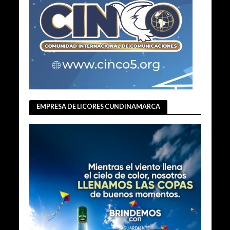
EMPRESA DE LICORES CUNDINAMARCA