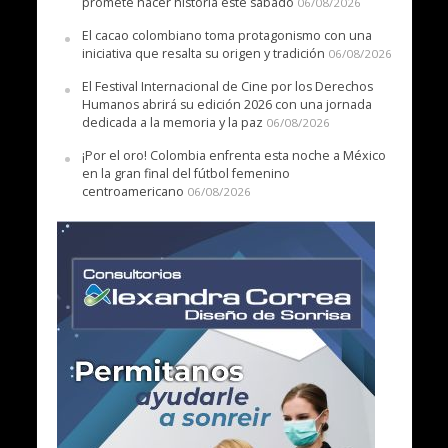
promete hacer historia este sábado
06/08/2026
El cacao colombiano toma protagonismo con una
iniciativa que resalta su origen y tradición
06/08/2026
El Festival Internacional de Cine por los Derechos
Humanos abrirá su edición 2026 con una jornada
dedicada a la memoria y la paz
06/08/2026
¡Por el oro! Colombia enfrenta esta noche a México
en la gran final del fútbol femenino
centroamericano
06/08/2026