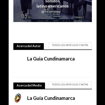
sonidos
latinoamericanos
17/07/2026
TODOS LOS ARTICULOS Y NOTAS
Acerca del Autor
La Guia Cundinamarca
TODOS LOS ARTICULOS Y NOTAS
Acerca del Medio
La Guía Cundinamarca