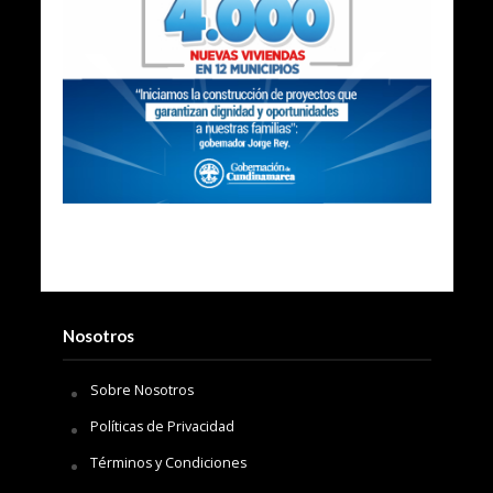
Nosotros
Sobre Nosotros
Políticas de Privacidad
Términos y Condiciones