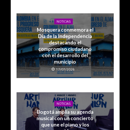
NOTICIAS
Mosquera conmemora el
Día de la Independencia
destacando el
compromiso ciudadano
con el desarrollo del
municipio
17/07/2026
NOTICIAS
Bogotá amplía su agenda
musical con un concierto
que une el piano y los