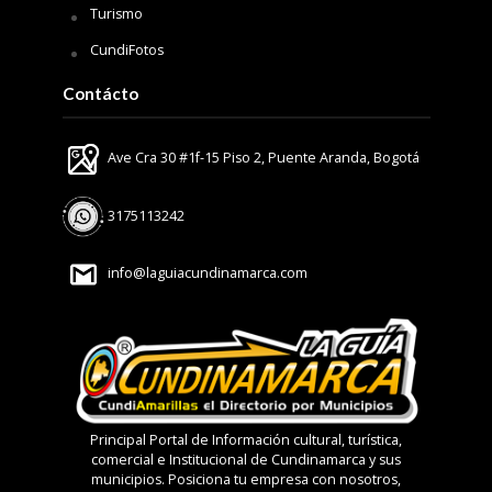
Turismo
CundiFotos
Contácto
Ave Cra 30 #1f-15 Piso 2, Puente Aranda, Bogotá
3175113242
info@laguiacundinamarca.com
Principal Portal de Información cultural, turística,
comercial e Institucional de Cundinamarca y sus
municipios. Posiciona tu empresa con nosotros,