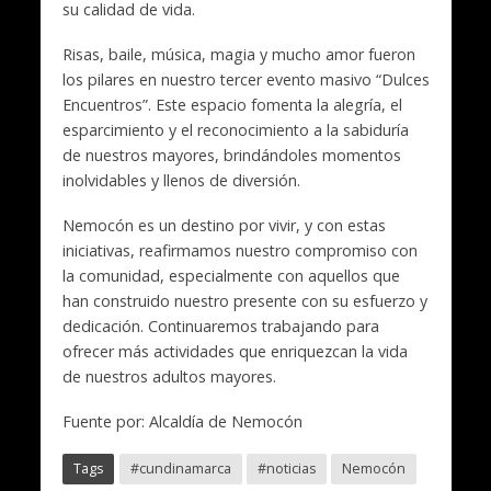
su calidad de vida.
Risas, baile, música, magia y mucho amor fueron
los pilares en nuestro tercer evento masivo “Dulces
Encuentros”. Este espacio fomenta la alegría, el
esparcimiento y el reconocimiento a la sabiduría
de nuestros mayores, brindándoles momentos
inolvidables y llenos de diversión.
Nemocón es un destino por vivir, y con estas
iniciativas, reafirmamos nuestro compromiso con
la comunidad, especialmente con aquellos que
han construido nuestro presente con su esfuerzo y
dedicación. Continuaremos trabajando para
ofrecer más actividades que enriquezcan la vida
de nuestros adultos mayores.
Fuente por: Alcaldía de Nemocón
Tags
#cundinamarca
#noticias
Nemocón