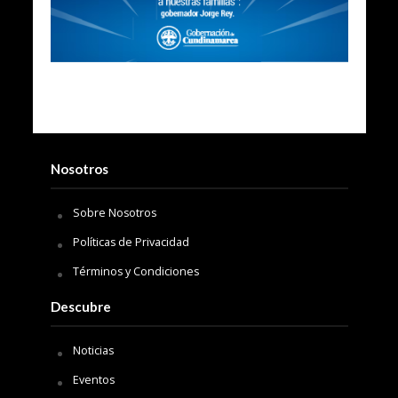
Nosotros
Sobre Nosotros
Políticas de Privacidad
Términos y Condiciones
Descubre
Noticias
Eventos