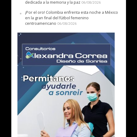
dedicada a la memoria y la paz
06/08/2026
¡Por el oro! Colombia enfrenta esta noche a México
en la gran final del fútbol femenino
centroamericano
06/08/2026