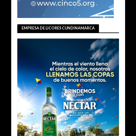
EMPRESA DE LICORES CUNDINAMARCA