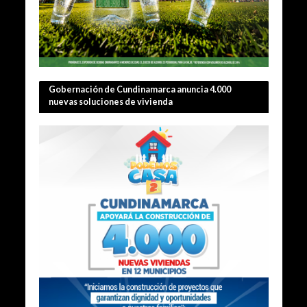
Gobernación de Cundinamarca anuncia 4.000
nuevas soluciones de vivienda