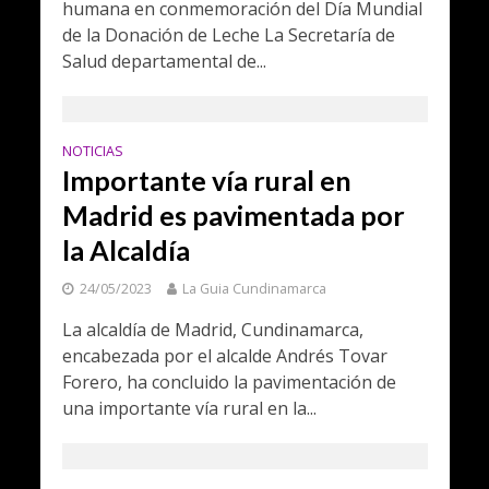
humana en conmemoración del Día Mundial
de la Donación de Leche La Secretaría de
Salud departamental de...
NOTICIAS
Importante vía rural en
Madrid es pavimentada por
la Alcaldía
24/05/2023
La Guia Cundinamarca
La alcaldía de Madrid, Cundinamarca,
encabezada por el alcalde Andrés Tovar
Forero, ha concluido la pavimentación de
una importante vía rural en la...