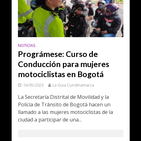
NOTICIAS
Prográmese: Curso de
Conducción para mujeres
motociclistas en Bogotá
16/05/2023
La Guia Cundinamarca
La Secretaría Distrital de Movilidad y la
Policía de Tránsito de Bogotá hacen un
llamado a las mujeres motociclistas de la
ciudad a participar de una...