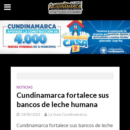
NOTICIAS
Cundinamarca fortalece sus
bancos de leche humana
24/05/2023
La Guia Cundinamarca
Cundinamarca fortalece sus bancos de leche