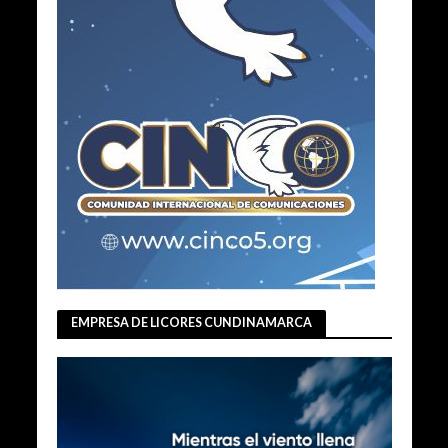
EMPRESA DE LICORES CUNDINAMARCA