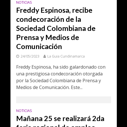
NOTICIAS
Freddy Espinosa, recibe
condecoración de la
Sociedad Colombiana de
Prensa y Medios de
Comunicación
24/05/2023
La Guia Cundinamarca
Freddy Espinosa, ha sido galardonado con
una prestigiosa condecoración otorgada
por la Sociedad Colombiana de Prensa y
Medios de Comunicación. Este...
NOTICIAS
Mañana 25 se realizará 2da