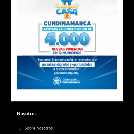
Nosotros
Sobre Nosotros