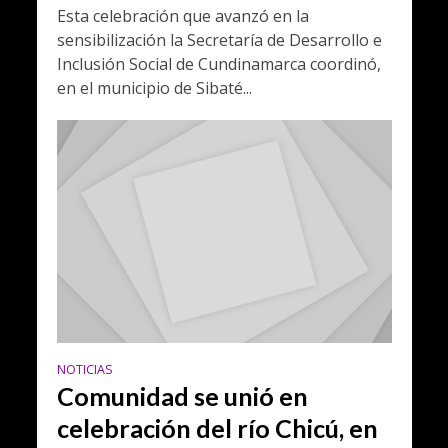
Esta celebración que avanzó en la
sensibilización la Secretaría de Desarrollo e
Inclusión Social de Cundinamarca coordinó,
en el municipio de Sibaté...
NOTICIAS
Comunidad se unió en
celebración del río Chicú, en