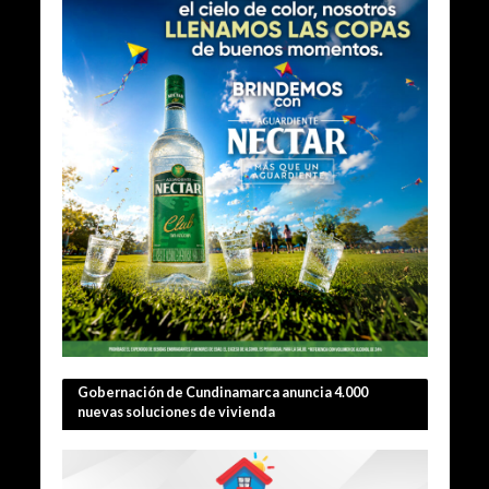
Gobernación de Cundinamarca anuncia 4.000
nuevas soluciones de vivienda