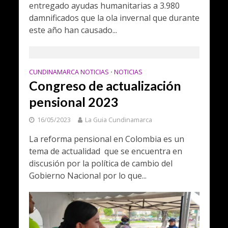
entregado ayudas humanitarias a 3.980
damnificados que la ola invernal que durante
este año han causado...
CUNDINAMARCA NOTICIAS
NOTICIAS
•
Congreso de actualización
pensional 2023
16/05/2023
La Guia Cundinamarca
La reforma pensional en Colombia es un
tema de actualidad que se encuentra en
discusión por la política de cambio del
Gobierno Nacional por lo que...