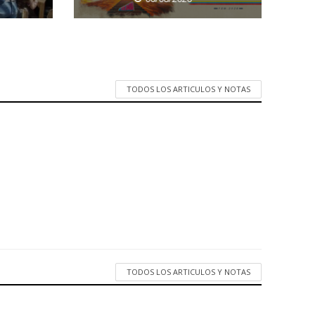
TODOS LOS ARTICULOS Y NOTAS
TODOS LOS ARTICULOS Y NOTAS