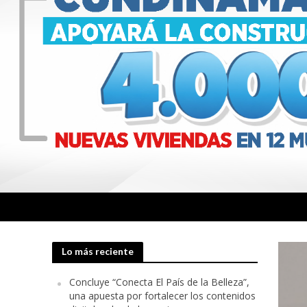
Lo más reciente
Concluye “Conecta El País de la Belleza”,
una apuesta por fortalecer los contenidos