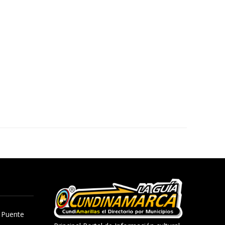
, Puente