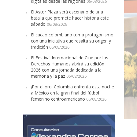
digitales desde las regiones
06/08/2026
El Astor Plaza será escenario de una
batalla que promete hacer historia este
sábado
06/08/2026
El cacao colombiano toma protagonismo
con una iniciativa que resalta su origen y
tradición
06/08/2026
El Festival Internacional de Cine por los
Derechos Humanos abrirá su edición
2026 con una jornada dedicada a la
memoria y la paz
06/08/2026
¡Por el oro! Colombia enfrenta esta noche
a México en la gran final del fútbol
femenino centroamericano
06/08/2026