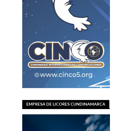
EMPRESA DE LICORES CUNDINAMARCA