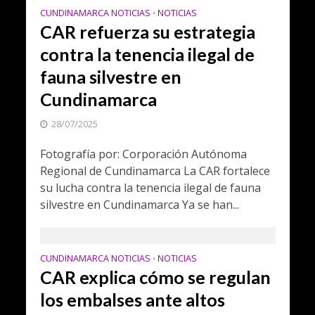
CUNDINAMARCA NOTICIAS
NOTICIAS
•
CAR refuerza su estrategia
contra la tenencia ilegal de
fauna silvestre en
Cundinamarca
28/07/2025
Fotografía por: Corporación Autónoma
Regional de Cundinamarca La CAR fortalece
su lucha contra la tenencia ilegal de fauna
silvestre en Cundinamarca Ya se han...
CUNDINAMARCA NOTICIAS
NOTICIAS
•
CAR explica cómo se regulan
los embalses ante altos