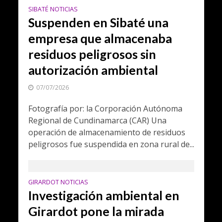
SIBATÉ NOTICIAS
Suspenden en Sibaté una
empresa que almacenaba
residuos peligrosos sin
autorización ambiental
07/07/2026
Fotografía por: la Corporación Autónoma
Regional de Cundinamarca (CAR) Una
operación de almacenamiento de residuos
peligrosos fue suspendida en zona rural de...
GIRARDOT NOTICIAS
Investigación ambiental en
Girardot pone la mirada