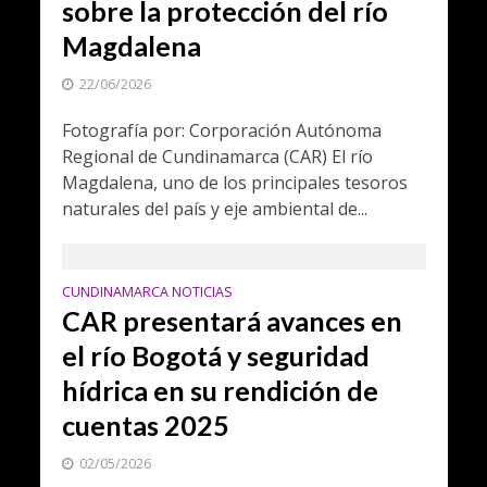
sobre la protección del río
Magdalena
22/06/2026
Fotografía por: Corporación Autónoma
Regional de Cundinamarca (CAR) El río
Magdalena, uno de los principales tesoros
naturales del país y eje ambiental de...
CUNDINAMARCA NOTICIAS
CAR presentará avances en
el río Bogotá y seguridad
hídrica en su rendición de
cuentas 2025
02/05/2026