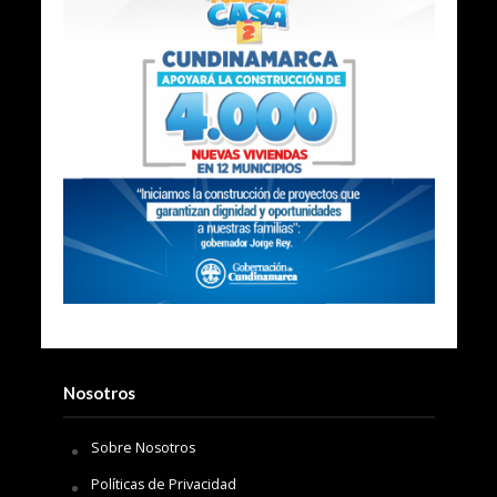
Nosotros
Sobre Nosotros
Políticas de Privacidad