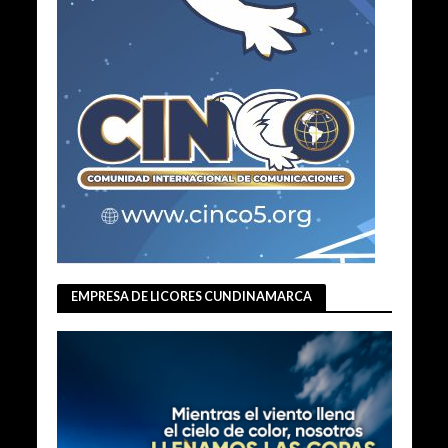
EMPRESA DE LICORES CUNDINAMARCA