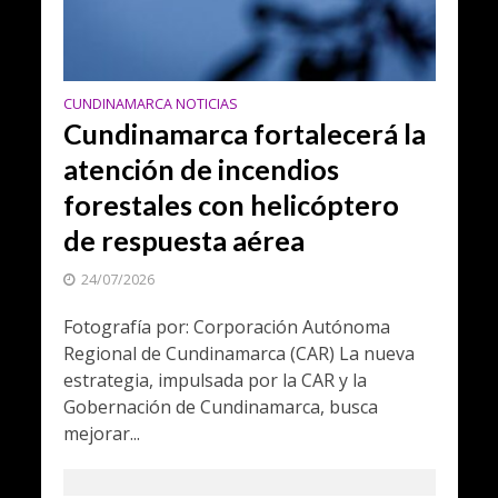
CUNDINAMARCA NOTICIAS
Cundinamarca fortalecerá la
atención de incendios
forestales con helicóptero
de respuesta aérea
24/07/2026
Fotografía por: Corporación Autónoma
Regional de Cundinamarca (CAR) La nueva
estrategia, impulsada por la CAR y la
Gobernación de Cundinamarca, busca
mejorar...