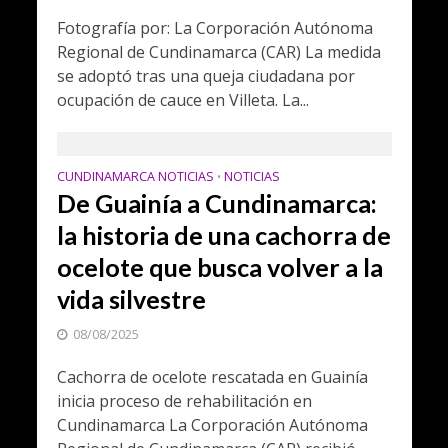
Fotografía por: La Corporación Autónoma
Regional de Cundinamarca (CAR) La medida
se adoptó tras una queja ciudadana por
ocupación de cauce en Villeta. La...
CUNDINAMARCA NOTICIAS
NOTICIAS
•
De Guainía a Cundinamarca:
la historia de una cachorra de
ocelote que busca volver a la
vida silvestre
08/08/2025
Cachorra de ocelote rescatada en Guainía
inicia proceso de rehabilitación en
Cundinamarca La Corporación Autónoma