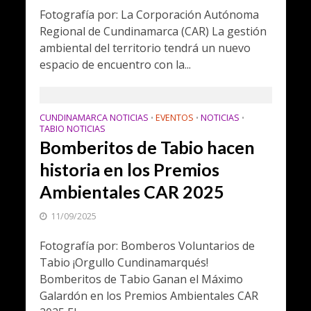
Fotografía por: La Corporación Autónoma
Regional de Cundinamarca (CAR) La gestión
ambiental del territorio tendrá un nuevo
espacio de encuentro con la...
CUNDINAMARCA NOTICIAS
EVENTOS
NOTICIAS
•
•
•
TABIO NOTICIAS
Bomberitos de Tabio hacen
historia en los Premios
Ambientales CAR 2025
11/09/2025
Fotografía por: Bomberos Voluntarios de
Tabio ¡Orgullo Cundinamarqués!
Bomberitos de Tabio Ganan el Máximo
Galardón en los Premios Ambientales CAR