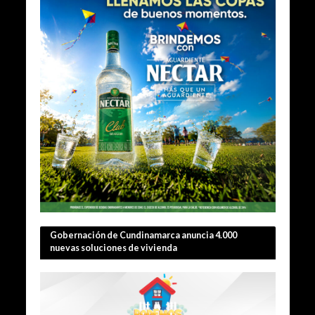
Gobernación de Cundinamarca anuncia 4.000
nuevas soluciones de vivienda