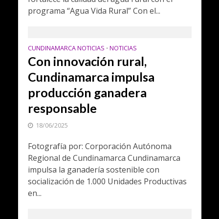
programa “Agua Vida Rural” Con el...
CUNDINAMARCA NOTICIAS
NOTICIAS
•
Con innovación rural,
Cundinamarca impulsa
producción ganadera
responsable
18/06/2025
Fotografía por: Corporación Autónoma
Regional de Cundinamarca Cundinamarca
impulsa la ganadería sostenible con
socialización de 1.000 Unidades Productivas
en...