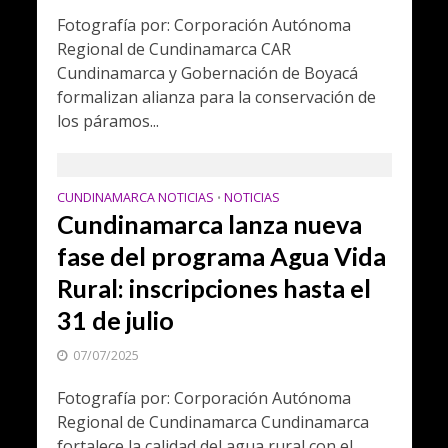
Fotografía por: Corporación Autónoma
Regional de Cundinamarca CAR
Cundinamarca y Gobernación de Boyacá
formalizan alianza para la conservación de
los páramos...
CUNDINAMARCA NOTICIAS
NOTICIAS
•
Cundinamarca lanza nueva
fase del programa Agua Vida
Rural: inscripciones hasta el
31 de julio
07/07/2025
Fotografía por: Corporación Autónoma
Regional de Cundinamarca Cundinamarca
fortalece la calidad del agua rural con el