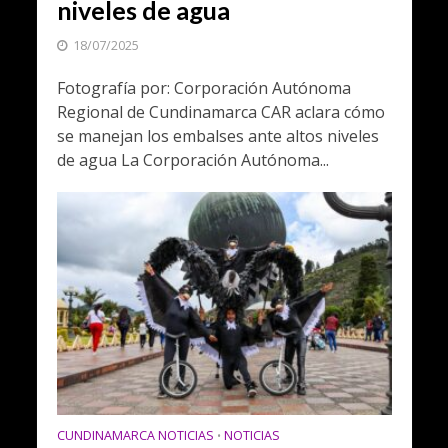
niveles de agua
18/07/2025
Fotografía por: Corporación Autónoma
Regional de Cundinamarca CAR aclara cómo
se manejan los embalses ante altos niveles
de agua La Corporación Autónoma...
CUNDINAMARCA NOTICIAS
NOTICIAS
•