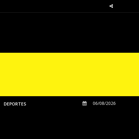
sde las regiones
06/08/2026
DEPORTES