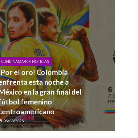
CUNDINAMARCA NOTICIAS
¡Por el oro! Colombia
enfrenta esta noche a
México en la gran final del
fútbol femenino
centroamericano
06/08/2026