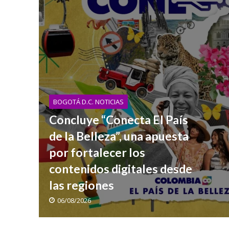
BOGOTÁ D.C. NOTICIAS
Concluye “Conecta El País
de la Belleza”, una apuesta
por fortalecer los
contenidos digitales desde
las regiones
06/08/2026