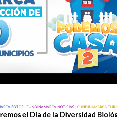
ARCA FOTOS
CUNDINAMARCA NOTICIAS
CUNDINAMARCA TUR
•
•
remos el Día de la Diversidad Bioló