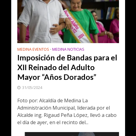
MEDINA EVENTOS
MEDINA NOTICIAS
•
Imposición de Bandas para el
XII Reinado del Adulto
Mayor “Años Dorados”
31/05/2024
Foto por: Alcaldía de Medina La
Administración Municipal, liderada por el
Alcalde ing. Rigaud Peña López, llevó a cabo
el día de ayer, en el recinto del...