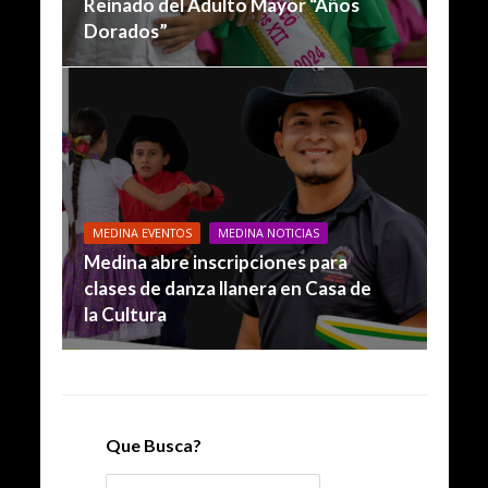
Reinado del Adulto Mayor “Años
Dorados”
MEDINA EVENTOS
MEDINA NOTICIAS
Medina abre inscripciones para
clases de danza llanera en Casa de
la Cultura
Que Busca?