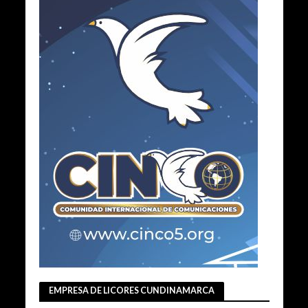
EMPRESA DE LICORES CUNDINAMARCA