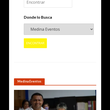
Donde lo Busca
Medina Eventos