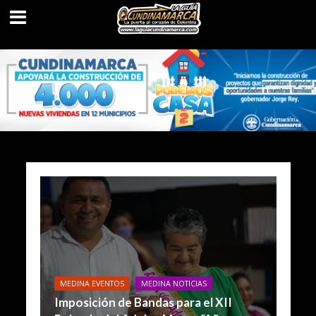
MEDINA EVENTOS
MEDINA NOTICIAS
Imposición de Bandas para el XII