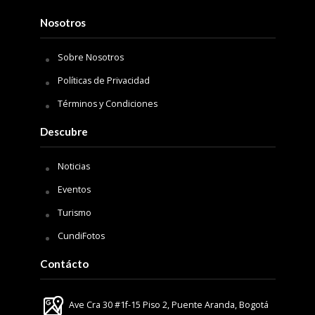
Nosotros
Sobre Nosotros
Políticas de Privacidad
Términos y Condiciones
Descubre
Noticias
Eventos
Turismo
CundiFotos
Contácto
Ave Cra 30 #1f-15 Piso 2, Puente Aranda, Bogotá