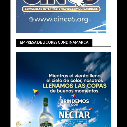
EMPRESA DE LICORES CUNDINAMARCA