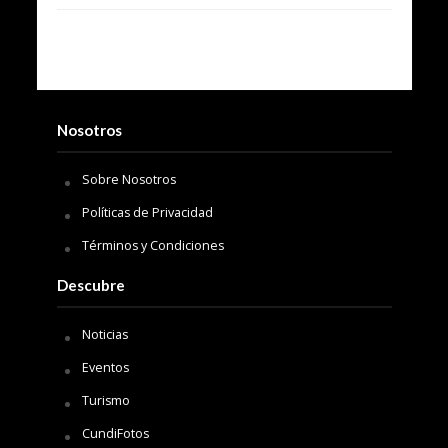
Nosotros
Sobre Nosotros
Políticas de Privacidad
Términos y Condiciones
Descubre
Noticias
Eventos
Turismo
CundiFotos