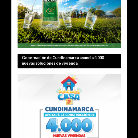
Gobernación de Cundinamarca anuncia 4.000
nuevas soluciones de vivienda