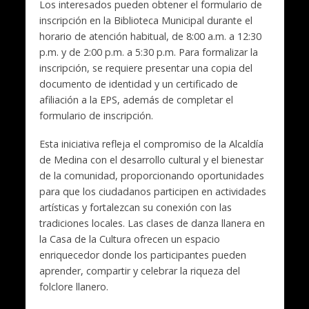
Los interesados pueden obtener el formulario de
inscripción en la Biblioteca Municipal durante el
horario de atención habitual, de 8:00 a.m. a 12:30
p.m. y de 2:00 p.m. a 5:30 p.m. Para formalizar la
inscripción, se requiere presentar una copia del
documento de identidad y un certificado de
afiliación a la EPS, además de completar el
formulario de inscripción.
Esta iniciativa refleja el compromiso de la Alcaldía
de Medina con el desarrollo cultural y el bienestar
de la comunidad, proporcionando oportunidades
para que los ciudadanos participen en actividades
artísticas y fortalezcan su conexión con las
tradiciones locales. Las clases de danza llanera en
la Casa de la Cultura ofrecen un espacio
enriquecedor donde los participantes pueden
aprender, compartir y celebrar la riqueza del
folclore llanero.