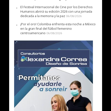
El Festival Internacional de Cine por los Derechos
Humanos abrirá su edición 2026 con una jornada
dedicada a la memoria y la paz
06/08/2026
¡Por el oro! Colombia enfrenta esta noche a México
en la gran final del fútbol femenino
centroamericano
06/08/2026