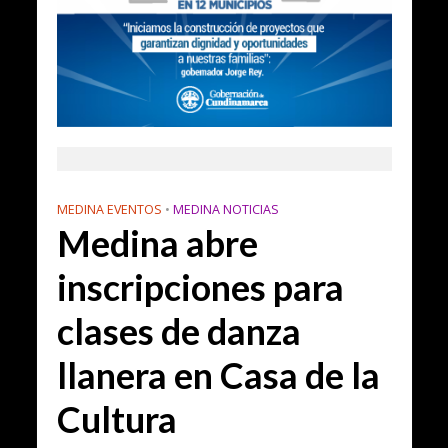
MEDINA EVENTOS
•
MEDINA NOTICIAS
Medina abre
inscripciones para
clases de danza
llanera en Casa de la
Cultura