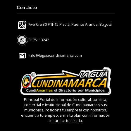
Contácto
Ave Cra 30 #1f-15 Piso 2, Puente Aranda, Bogotá
3175113242
info@laguiacundinamarca.com
Principal Portal de Información cultural, turística,
comercial e Institucional de Cundinamarca y sus
municipios. Posiciona tu empresa con nosotros,
encuentra tu empleo, arma tu plan con información
cultural actualizada.