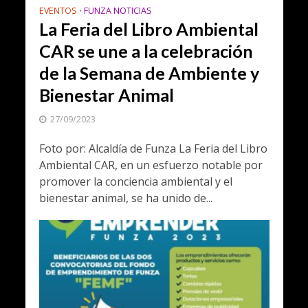
EVENTOS
FUNZA NOTICIAS
•
La Feria del Libro Ambiental
CAR se une a la celebración
de la Semana de Ambiente y
Bienestar Animal
27/09/2023
Foto por: Alcaldía de Funza La Feria del Libro
Ambiental CAR, en un esfuerzo notable por
promover la conciencia ambiental y el
bienestar animal, se ha unido de...