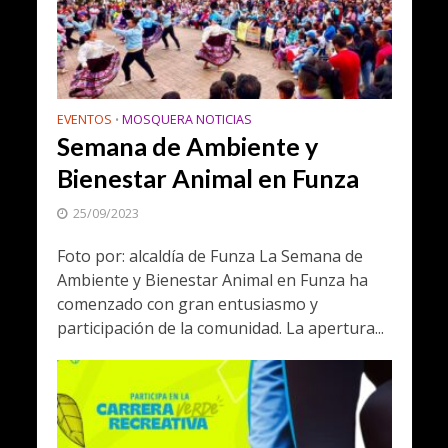
EVENTOS
MOSQUERA NOTICIAS
•
Semana de Ambiente y
Bienestar Animal en Funza
25/09/2023
Foto por: alcaldía de Funza La Semana de
Ambiente y Bienestar Animal en Funza ha
comenzado con gran entusiasmo y
participación de la comunidad. La apertura...