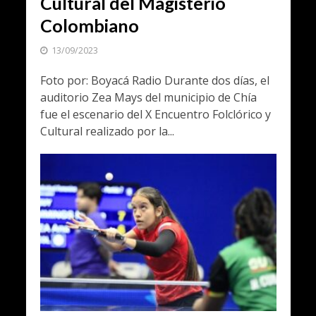
Cultural del Magisterio
Colombiano
13/09/2023
Foto por: Boyacá Radio Durante dos días, el
auditorio Zea Mays del municipio de Chía
fue el escenario del X Encuentro Folclórico y
Cultural realizado por la...