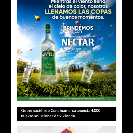
Gobernación de Cundinamarca anuncia 4.000
nuevas soluciones de vivienda