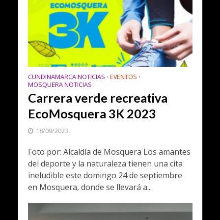
CUNDINAMARCA NOTICIAS
EVENTOS
•
•
MOSQUERA NOTICIAS
Carrera verde recreativa
EcoMosquera 3K 2023
18/09/2023
Foto por: Alcaldía de Mosquera Los amantes
del deporte y la naturaleza tienen una cita
ineludible este domingo 24 de septiembre
en Mosquera, donde se llevará a...