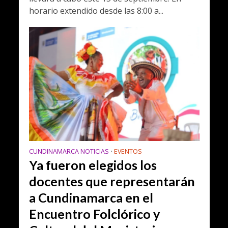
horario extendido desde las 8:00 a...
CUNDINAMARCA NOTICIAS
EVENTOS
•
Ya fueron elegidos los
docentes que representarán
a Cundinamarca en el
Encuentro Folclórico y