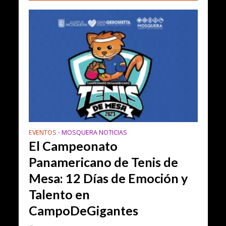
EVENTOS
MOSQUERA NOTICIAS
•
El Campeonato
Panamericano de Tenis de
Mesa: 12 Días de Emoción y
Talento en
CampoDeGigantes