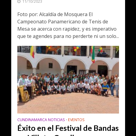
11/10/2023
Foto por: Alcaldía de Mosquera El
Campeonato Panamericano de Tenis de
Mesa se acerca con rapidez, y es imperativo
que te agendes para no perderte ni un solo...
CUNDINAMARCA NOTICIAS
EVENTOS
•
Éxito en el Festival de Bandas