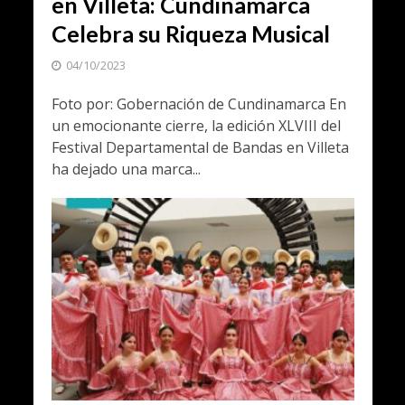
en Villeta: Cundinamarca
Celebra su Riqueza Musical
04/10/2023
Foto por: Gobernación de Cundinamarca En
un emocionante cierre, la edición XLVIII del
Festival Departamental de Bandas en Villeta
ha dejado una marca...