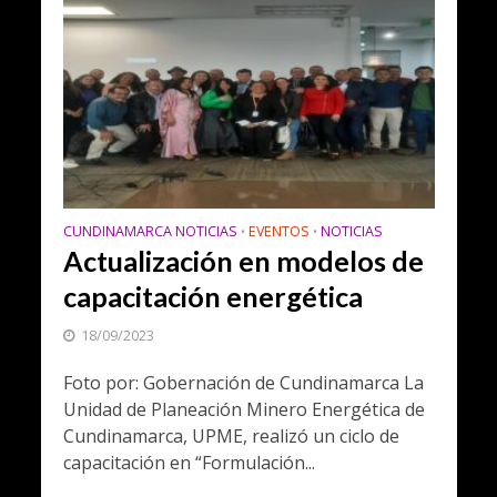
CUNDINAMARCA NOTICIAS
EVENTOS
NOTICIAS
•
•
Actualización en modelos de
capacitación energética
18/09/2023
Foto por: Gobernación de Cundinamarca La
Unidad de Planeación Minero Energética de
Cundinamarca, UPME, realizó un ciclo de
capacitación en “Formulación...