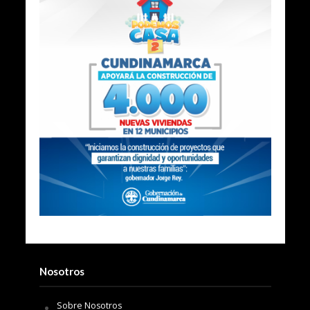
Nosotros
Sobre Nosotros