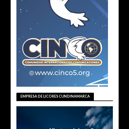
EMPRESA DE LICORES CUNDINAMARCA