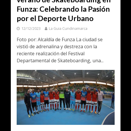
Funza: Celebrando la Pasión
por el Deporte Urbano
12/12/2023
La Guia Cundinamarca
Foto por: Alcaldía de Funza La ciudad se
vistió de adrenalina y destreza con la
reciente realización del Festival
Departamental de Skateboarding, una...