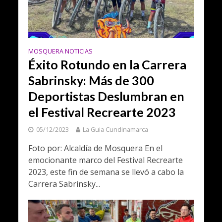
MOSQUERA NOTICIAS
Éxito Rotundo en la Carrera
Sabrinsky: Más de 300
Deportistas Deslumbran en
el Festival Recrearte 2023
05/12/2023
La Guia Cundinamarca
Foto por: Alcaldía de Mosquera En el
emocionante marco del Festival Recrearte
2023, este fin de semana se llevó a cabo la
Carrera Sabrinsky...