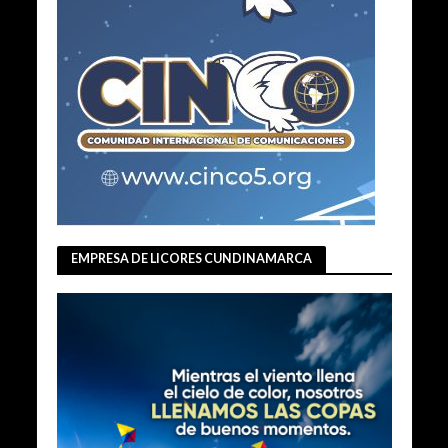
EMPRESA DE LICORES CUNDINAMARCA