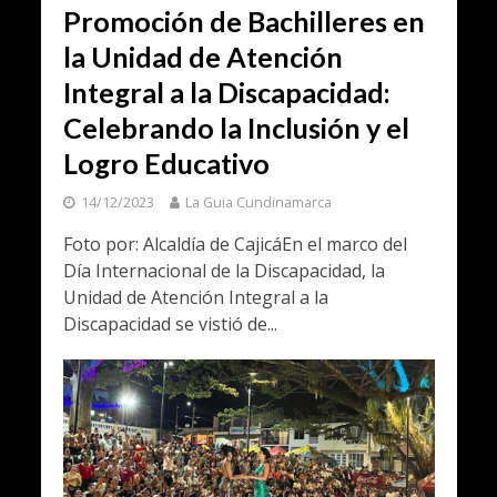
Promoción de Bachilleres en
la Unidad de Atención
Integral a la Discapacidad:
Celebrando la Inclusión y el
Logro Educativo
14/12/2023
La Guia Cundinamarca
Foto por: Alcaldía de CajicáEn el marco del
Día Internacional de la Discapacidad, la
Unidad de Atención Integral a la
Discapacidad se vistió de...